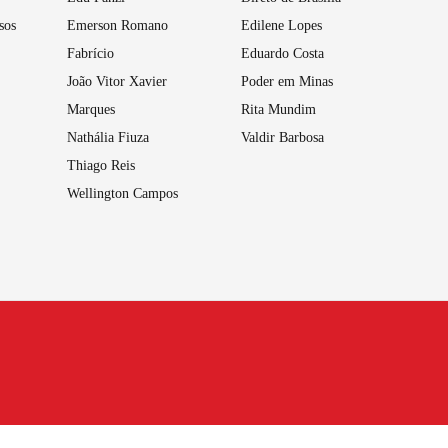
sos
Emerson Romano
Edilene Lopes
Fabrício
Eduardo Costa
João Vitor Xavier
Poder em Minas
Marques
Rita Mundim
Nathália Fiuza
Valdir Barbosa
Thiago Reis
Wellington Campos