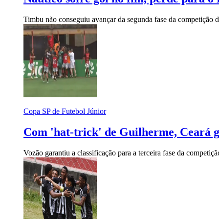
Timbu não conseguiu avançar da segunda fase da competição d
Copa SP de Futebol Júnior
Com 'hat-trick' de Guilherme, Ceará 
Vozão garantiu a classificação para a terceira fase da competiç