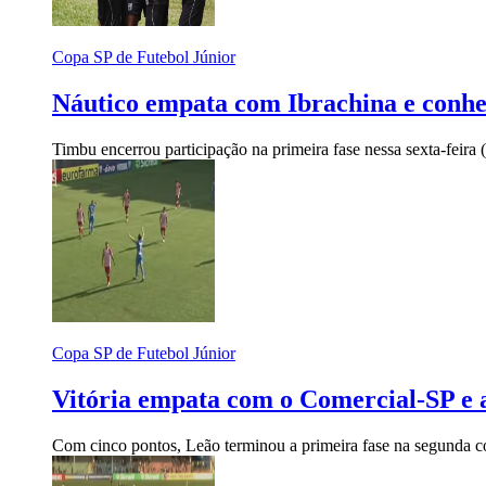
Copa SP de Futebol Júnior
Náutico empata com Ibrachina e conhe
Timbu encerrou participação na primeira fase nessa sexta-feira 
Copa SP de Futebol Júnior
Vitória empata com o Comercial-SP e 
Com cinco pontos, Leão terminou a primeira fase na segunda 