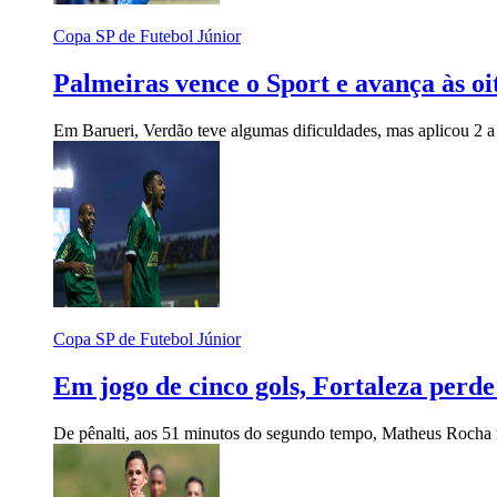
Copa SP de Futebol Júnior
Palmeiras vence o Sport e avança às oi
Em Barueri, Verdão teve algumas dificuldades, mas aplicou 2 a
Copa SP de Futebol Júnior
Em jogo de cinco gols, Fortaleza perde
De pênalti, aos 51 minutos do segundo tempo, Matheus Rocha ma