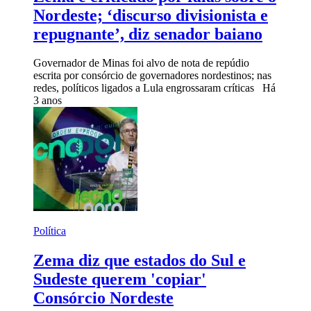
Nordeste; ‘discurso divisionista e
repugnante’, diz senador baiano
Governador de Minas foi alvo de nota de repúdio
escrita por consórcio de governadores nordestinos; nas
redes, políticos ligados a Lula engrossaram críticas
Há
3 anos
Política
Zema diz que estados do Sul e
Sudeste querem 'copiar'
Consórcio Nordeste