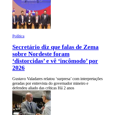
Política
Secretário diz que falas de Zema
sobre Nordeste foram
‘distorcidas’ e vê ‘incômodo’ por
2026
Gustavo Valadares relatou ‘surpresa’ com interpretações
geradas por entrevista do governador mineiro e
defendeu aliado das críticas
Há 2 anos