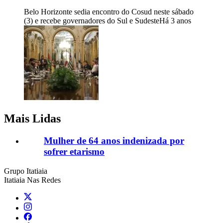
Belo Horizonte sedia encontro do Cosud neste sábado
(3) e recebe governadores do Sul e Sudeste
Há 3 anos
Mais Lidas
Mulher de 64 anos indenizada por
sofrer etarismo
Grupo Itatiaia
Itatiaia Nas Redes