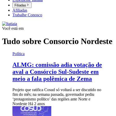
Filiadas
Afiliadas
Trabalhe Conosco
Você está em
Tudo sobre
Consorcio Nordeste
Política
ALMG: comissão adia votação de
aval a Consórcio Sul-Sudeste em
meio a fala polêmica de Zema
Projeto que ratifica Cosud só voltará a ser discutido no
fim do mês; na semana passada, governador pediu
‘protagonismo político’ das regiões ante Norte e
Nordeste
Há 2 anos