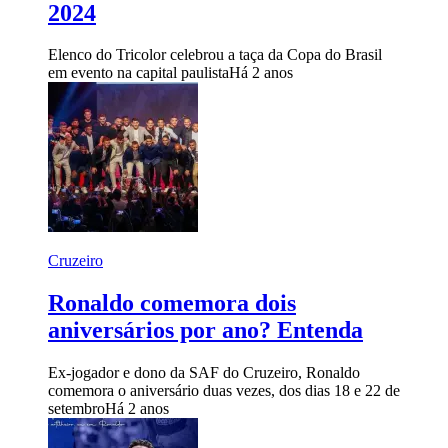
2024
Elenco do Tricolor celebrou a taça da Copa do Brasil
em evento na capital paulista
Há 2 anos
Cruzeiro
Ronaldo comemora dois
aniversários por ano? Entenda
Ex-jogador e dono da SAF do Cruzeiro, Ronaldo
comemora o aniversário duas vezes, dos dias 18 e 22 de
setembro
Há 2 anos