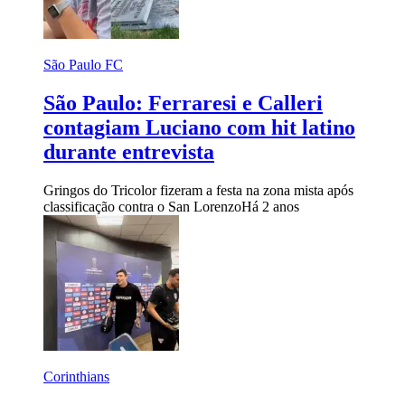
São Paulo FC
São Paulo: Ferraresi e Calleri
contagiam Luciano com hit latino
durante entrevista
Gringos do Tricolor fizeram a festa na zona mista após
classificação contra o San Lorenzo
Há 2 anos
Corinthians