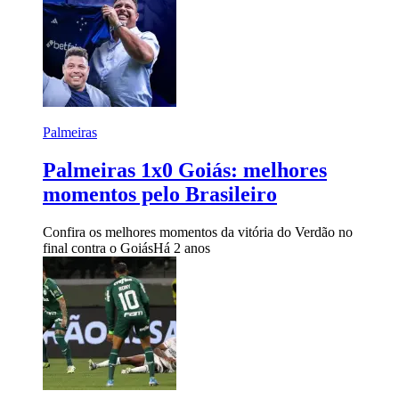
Palmeiras
Palmeiras 1x0 Goiás: melhores
momentos pelo Brasileiro
Confira os melhores momentos da vitória do Verdão no
final contra o Goiás
Há 2 anos