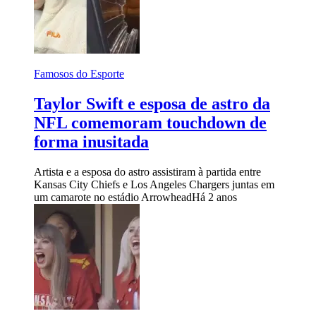
Famosos do Esporte
Taylor Swift e esposa de astro da
NFL comemoram touchdown de
forma inusitada
Artista e a esposa do astro assistiram à partida entre
Kansas City Chiefs e Los Angeles Chargers juntas em
um camarote no estádio Arrowhead
Há 2 anos