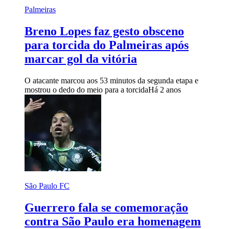
Palmeiras
Breno Lopes faz gesto obsceno
para torcida do Palmeiras após
marcar gol da vitória
O atacante marcou aos 53 minutos da segunda etapa e
mostrou o dedo do meio para a torcida
Há 2 anos
São Paulo FC
Guerrero fala se comemoração
contra São Paulo era homenagem