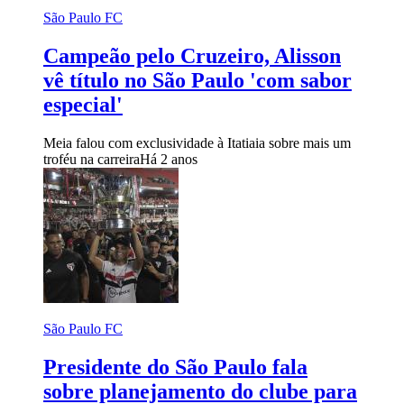
São Paulo FC
Campeão pelo Cruzeiro, Alisson
vê título no São Paulo 'com sabor
especial'
Meia falou com exclusividade à Itatiaia sobre mais um
troféu na carreira
Há 2 anos
São Paulo FC
Presidente do São Paulo fala
sobre planejamento do clube para