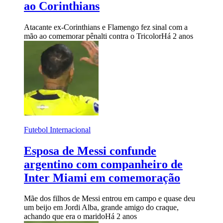
ao Corinthians
Atacante ex-Corinthians e Flamengo fez sinal com a
mão ao comemorar pênalti contra o Tricolor
Há 2 anos
Futebol Internacional
Esposa de Messi confunde
argentino com companheiro de
Inter Miami em comemoração
Mãe dos filhos de Messi entrou em campo e quase deu
um beijo em Jordi Alba, grande amigo do craque,
achando que era o marido
Há 2 anos