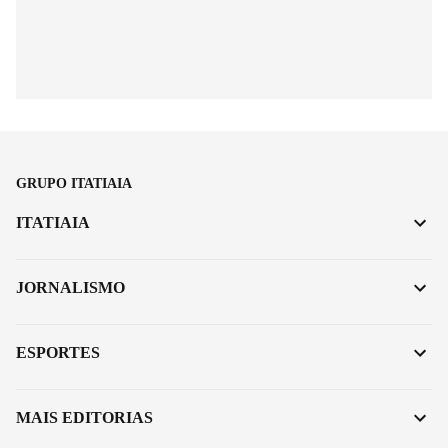
GRUPO ITATIAIA
ITATIAIA
JORNALISMO
ESPORTES
MAIS EDITORIAS