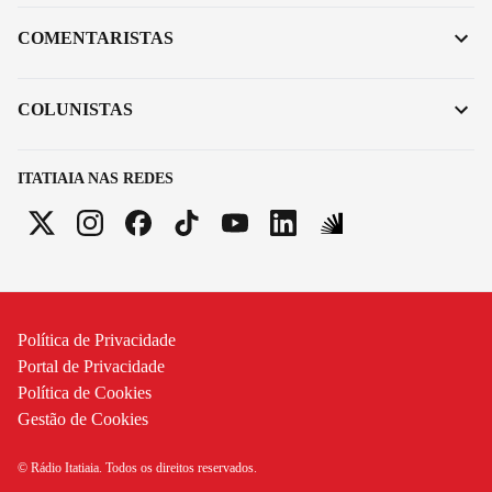
COMENTARISTAS
COLUNISTAS
ITATIAIA NAS REDES
Política de Privacidade
Portal de Privacidade
Política de Cookies
Gestão de Cookies
© Rádio Itatiaia. Todos os direitos reservados.