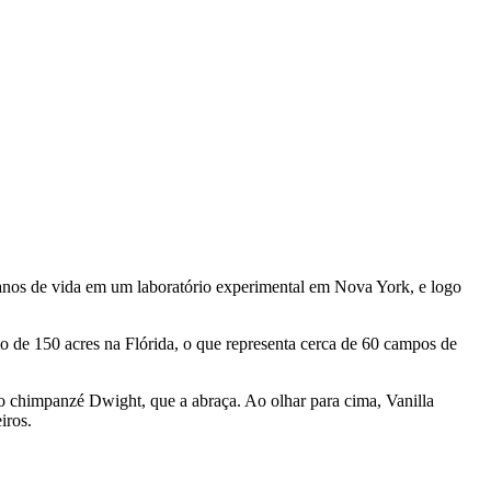
 anos de vida em um laboratório experimental em Nova York, e logo
 de 150 acres na Flórida, o que representa cerca de 60 campos de
, o chimpanzé Dwight, que a abraça. Ao olhar para cima, Vanilla
iros.