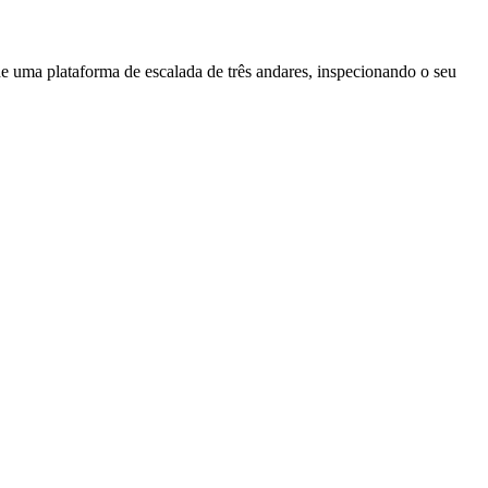
e uma plataforma de escalada de três andares, inspecionando o seu