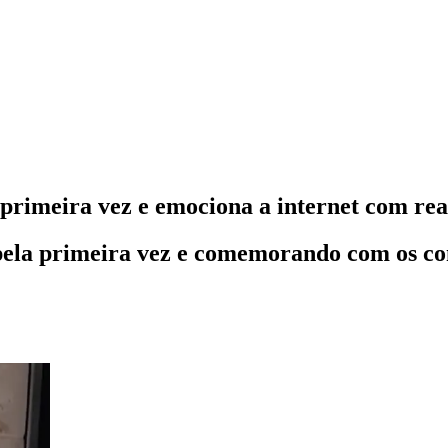
 primeira vez e emociona a internet com re
pela primeira vez e comemorando com os co