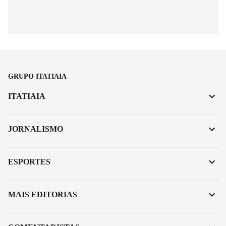
GRUPO ITATIAIA
ITATIAIA
JORNALISMO
ESPORTES
MAIS EDITORIAS