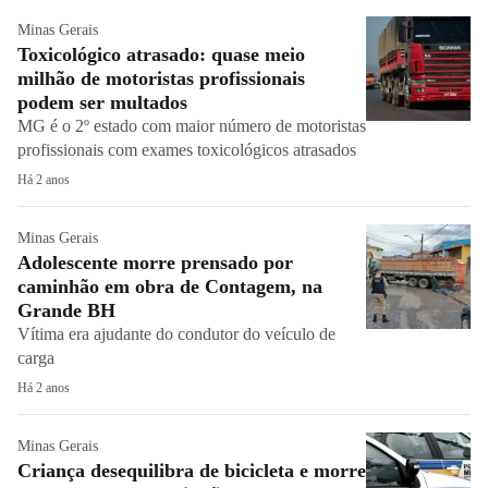
Minas Gerais
Toxicológico atrasado: quase meio
milhão de motoristas profissionais
podem ser multados
MG é o 2º estado com maior número de motoristas
profissionais com exames toxicológicos atrasados
Há 2 anos
Minas Gerais
Adolescente morre prensado por
caminhão em obra de Contagem, na
Grande BH
Vítima era ajudante do condutor do veículo de
carga
Há 2 anos
Minas Gerais
Criança desequilibra de bicicleta e morre