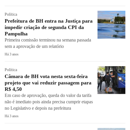
Política
Prefeitura de BH entra na Justiça para
impedir criação de segunda CPI da
Pampulha
Primeira comissão terminou na semana passada
sem a aprovação de um relatório
Há 3 anos
Política
Câmara de BH vota nesta sexta-feira
projeto que vai reduzir passagem para
R$ 4,50
Em caso de aprovação, queda do valor da tarifa
não é imediato pois ainda precisa cumprir etapas
no Legislativo e depois na prefeitura
Há 3 anos