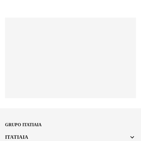
GRUPO ITATIAIA
ITATIAIA