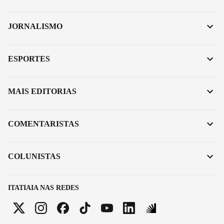
JORNALISMO
ESPORTES
MAIS EDITORIAS
COMENTARISTAS
COLUNISTAS
ITATIAIA NAS REDES