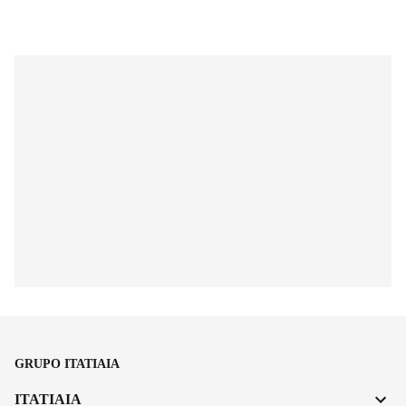
GRUPO ITATIAIA
ITATIAIA