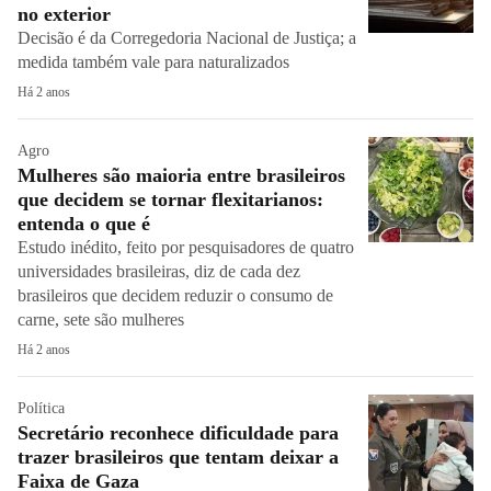
no exterior
Decisão é da Corregedoria Nacional de Justiça; a
medida também vale para naturalizados
Há 2 anos
Agro
Mulheres são maioria entre brasileiros
que decidem se tornar flexitarianos:
entenda o que é
Estudo inédito, feito por pesquisadores de quatro
universidades brasileiras, diz de cada dez
brasileiros que decidem reduzir o consumo de
carne, sete são mulheres
Há 2 anos
Política
Secretário reconhece dificuldade para
trazer brasileiros que tentam deixar a
Faixa de Gaza