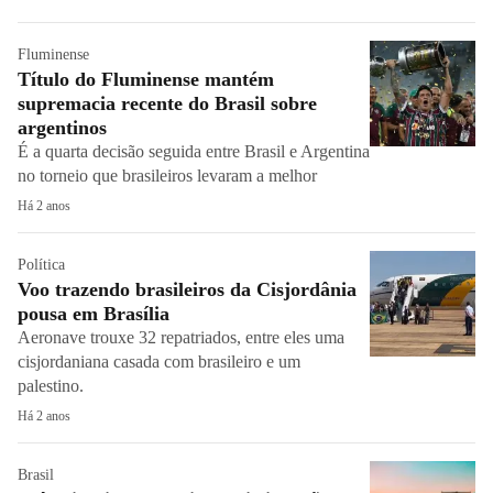
Fluminense
Título do Fluminense mantém
supremacia recente do Brasil sobre
argentinos
É a quarta decisão seguida entre Brasil e Argentina
no torneio que brasileiros levaram a melhor
Há 2 anos
Política
Voo trazendo brasileiros da Cisjordânia
pousa em Brasília
Aeronave trouxe 32 repatriados, entre eles uma
cisjordaniana casada com brasileiro e um
palestino.
Há 2 anos
Brasil