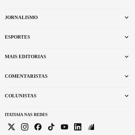
JORNALISMO
ESPORTES
MAIS EDITORIAS
COMENTARISTAS
COLUNISTAS
ITATIAIA NAS REDES