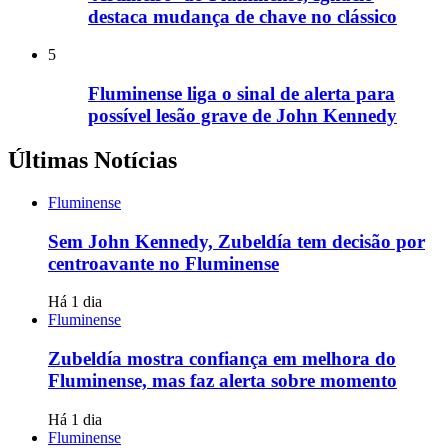
destaca mudança de chave no clássico
5
Fluminense liga o sinal de alerta para
possível lesão grave de John Kennedy
Últimas Notícias
Fluminense
Sem John Kennedy, Zubeldía tem decisão por
centroavante no Fluminense
Há 1 dia
Fluminense
Zubeldía mostra confiança em melhora do
Fluminense, mas faz alerta sobre momento
Há 1 dia
Fluminense