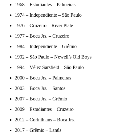
1968 – Estudiantes – Palmeiras
1974 – Independiente – São Paulo
1976 – Cruzeiro – River Plate
1977 – Boca Jrs. – Cruzeiro
1984 – Independiente – Grêmio
1992 – São Paulo – Newell’s Old Boys
1994 – Vélez Sarsfield – São Paulo
2000 – Boca Jrs. – Palmeiras
2003 – Boca Jrs. – Santos
2007 – Boca Jrs. – Grêmio
2009 – Estudiantes – Cruzeiro
2012 – Corinthians – Boca Jrs.
2017 – Grêmio – Lanús