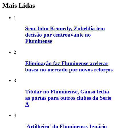
Mais Lidas
1
Sem John Kennedy, Zubeldía tem
decisão por centroavante no
Fluminense
2
Eliminação faz Fluminense acelerar
busca no mercado por novos reforços
3
Titular no Fluminense, Ganso fecha
as portas para outros clubes da Série
A
4
'Artilheiro' do Fluminense, Ignácio