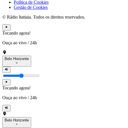
Política de Cookies
Gestão de Cookies
© Rádio Itatiaia. Todos os direitos reservados.
Tocando agora!
Ouça ao vivo
/
24h
Belo Horizonte
Tocando agora!
Ouça ao vivo
/
24h
Belo Horizonte