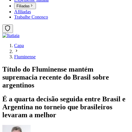
Filiadas
Afiliadas
Trabalhe Conosco
Capa
Fluminense
Título do Fluminense mantém
supremacia recente do Brasil sobre
argentinos
É a quarta decisão seguida entre Brasil e
Argentina no torneio que brasileiros
levaram a melhor