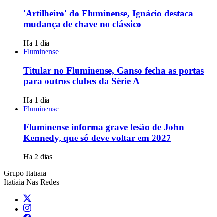
'Artilheiro' do Fluminense, Ignácio destaca
mudança de chave no clássico
Há 1 dia
Fluminense
Titular no Fluminense, Ganso fecha as portas
para outros clubes da Série A
Há 1 dia
Fluminense
Fluminense informa grave lesão de John
Kennedy, que só deve voltar em 2027
Há 2 dias
Grupo Itatiaia
Itatiaia Nas Redes