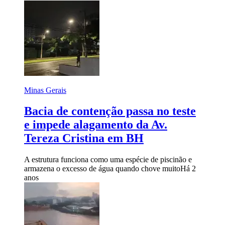
Minas Gerais
Bacia de contenção passa no teste
e impede alagamento da Av.
Tereza Cristina em BH
A estrutura funciona como uma espécie de piscinão e
armazena o excesso de água quando chove muito
Há 2
anos