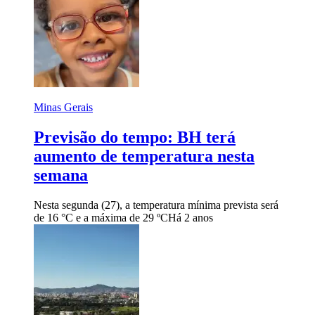
Minas Gerais
Previsão do tempo: BH terá
aumento de temperatura nesta
semana
Nesta segunda (27), a temperatura mínima prevista será
de 16 °C e a máxima de 29 ºC
Há 2 anos