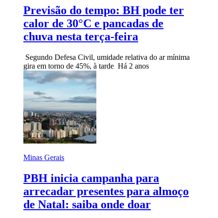
Previsão do tempo: BH pode ter
calor de 30°C e pancadas de
chuva nesta terça-feira
Segundo Defesa Civil, umidade relativa do ar mínima
gira em torno de 45%, à tarde
Há 2 anos
Minas Gerais
PBH inicia campanha para
arrecadar presentes para almoço
de Natal: saiba onde doar