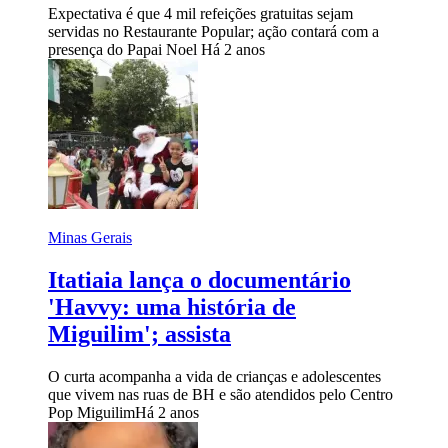
Expectativa é que 4 mil refeições gratuitas sejam
servidas no Restaurante Popular; ação contará com a
presença do Papai Noel
Há 2 anos
Minas Gerais
Itatiaia lança o documentário
'Havvy: uma história de
Miguilim'; assista
O curta acompanha a vida de crianças e adolescentes
que vivem nas ruas de BH e são atendidos pelo Centro
Pop Miguilim
Há 2 anos