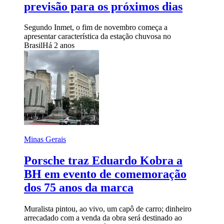
previsão para os próximos dias
Segundo Inmet, o fim de novembro começa a
apresentar característica da estação chuvosa no
Brasil
Há 2 anos
Minas Gerais
Porsche traz Eduardo Kobra a
BH em evento de comemoração
dos 75 anos da marca
Muralista pintou, ao vivo, um capô de carro; dinheiro
arrecadado com a venda da obra será destinado ao