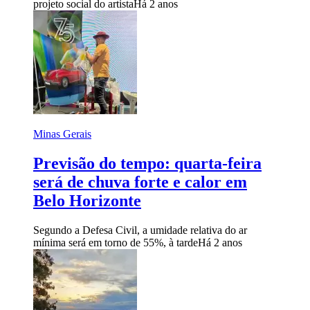
projeto social do artista
Há 2 anos
Minas Gerais
Previsão do tempo: quarta-feira
será de chuva forte e calor em
Belo Horizonte
Segundo a Defesa Civil, a umidade relativa do ar
mínima será em torno de 55%, à tarde
Há 2 anos