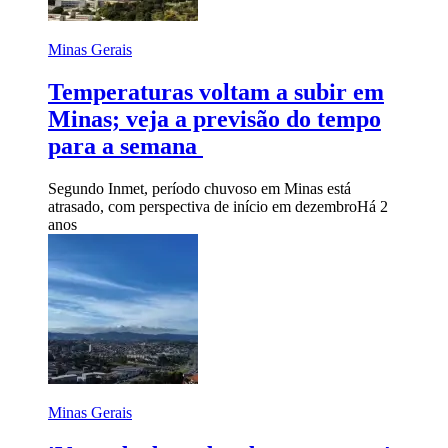
Minas Gerais
Temperaturas voltam a subir em
Minas; veja a previsão do tempo
para a semana
Segundo Inmet, período chuvoso em Minas está
atrasado, com perspectiva de início em dezembro
Há 2
anos
Minas Gerais