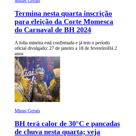
Minas Gerais
Termina nesta quarta inscrição
para eleição da Corte Momesca
do Carnaval de BH 2024
A folia mineira está confirmada e já tem o período
oficial divulgado: 27 de janeiro a 18 de fevereiro
Há 2
anos
Minas Gerais
BH terá calor de 30°C e pancadas
de chuva nesta quarta; veja