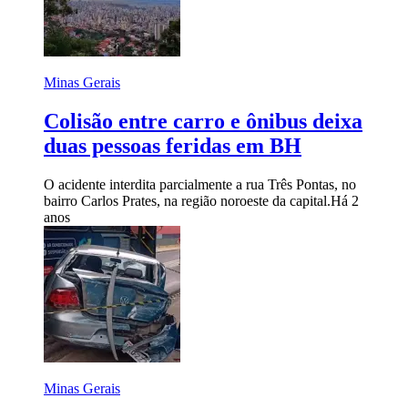
Minas Gerais
Colisão entre carro e ônibus deixa
duas pessoas feridas em BH
O acidente interdita parcialmente a rua Três Pontas, no
bairro Carlos Prates, na região noroeste da capital.
Há 2
anos
Minas Gerais