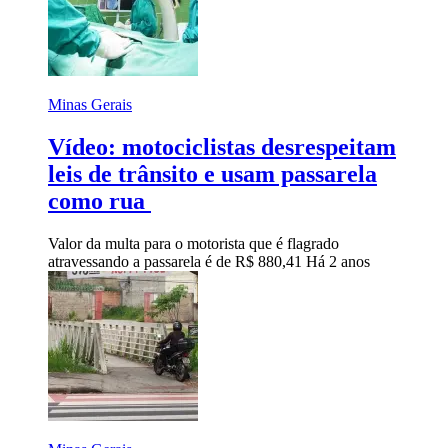
Minas Gerais
Vídeo: motociclistas desrespeitam
leis de trânsito e usam passarela
como rua
Valor da multa para o motorista que é flagrado
atravessando a passarela é de R$ 880,41
Há 2 anos