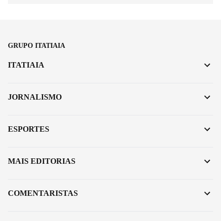
GRUPO ITATIAIA
ITATIAIA
JORNALISMO
ESPORTES
MAIS EDITORIAS
COMENTARISTAS