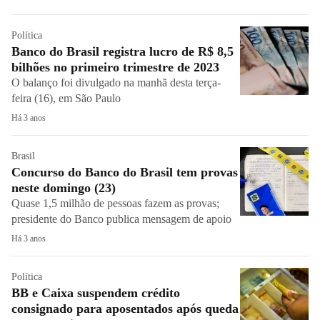
Política
Banco do Brasil registra lucro de R$ 8,5
bilhões no primeiro trimestre de 2023
O balanço foi divulgado na manhã desta terça-
feira (16), em São Paulo
Há 3 anos
Brasil
Concurso do Banco do Brasil tem provas
neste domingo (23)
Quase 1,5 milhão de pessoas fazem as provas;
presidente do Banco publica mensagem de apoio
Há 3 anos
Política
BB e Caixa suspendem crédito
consignado para aposentados após queda