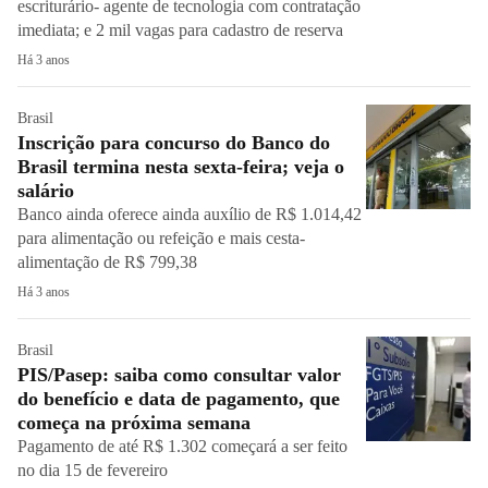
escriturário- agente de tecnologia com contratação
imediata; e 2 mil vagas para cadastro de reserva
Há 3 anos
Brasil
Inscrição para concurso do Banco do
Brasil termina nesta sexta-feira; veja o
salário
Banco ainda oferece ainda auxílio de R$ 1.014,42
para alimentação ou refeição e mais cesta-
alimentação de R$ 799,38
Há 3 anos
Brasil
PIS/Pasep: saiba como consultar valor
do benefício e data de pagamento, que
começa na próxima semana
Pagamento de até R$ 1.302 começará a ser feito
no dia 15 de fevereiro