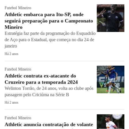
Futebol Mineiro
Athletic embarca para Itu-SP, onde
seguirá preparação para o Campeonato
Mineiro
Estratégia faz parte da programação do Esquadrão
de Aço para o Estadual, que começa no dia 24 de
janeiro
Há 2 anos
Futebol Mineiro
Athletic contrata ex-atacante do
Cruzeiro para a temporada 2024
Welinton Torrão, de 24 anos, volta ao clube após
passagem pelo Criciúma na Série B
Há 2 anos
Futebol Mineiro
Athletic anuncia contratação de volante