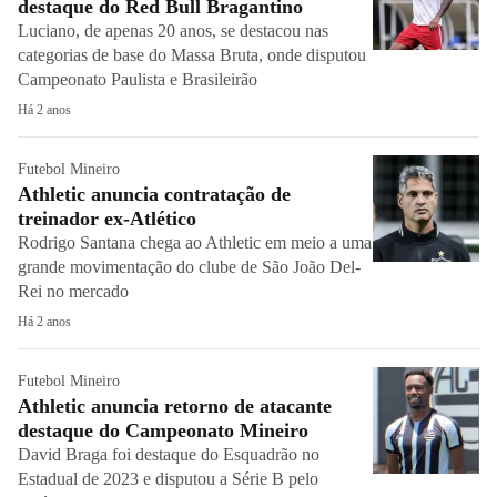
destaque do Red Bull Bragantino
Luciano, de apenas 20 anos, se destacou nas
categorias de base do Massa Bruta, onde disputou
Campeonato Paulista e Brasileirão
Há 2 anos
Futebol Mineiro
Athletic anuncia contratação de
treinador ex-Atlético
Rodrigo Santana chega ao Athletic em meio a uma
grande movimentação do clube de São João Del-
Rei no mercado
Há 2 anos
Futebol Mineiro
Athletic anuncia retorno de atacante
destaque do Campeonato Mineiro
David Braga foi destaque do Esquadrão no
Estadual de 2023 e disputou a Série B pelo