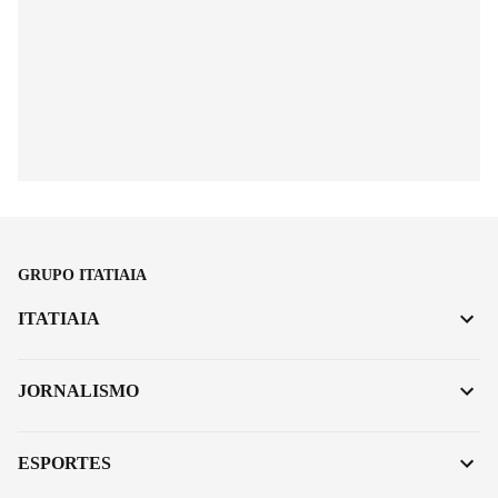
GRUPO ITATIAIA
ITATIAIA
JORNALISMO
ESPORTES