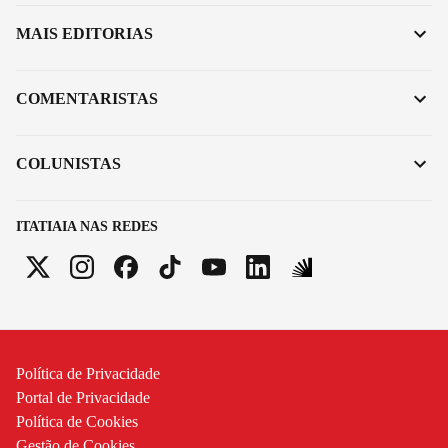
MAIS EDITORIAS
COMENTARISTAS
COLUNISTAS
ITATIAIA NAS REDES
Política de Privacidade
Portal de Privacidade
Política de Cookies
Gestão de Cookies