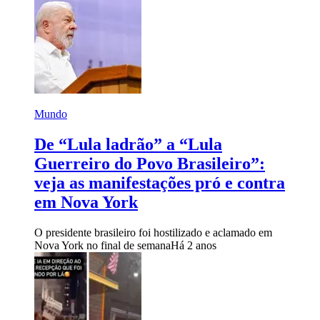
Mundo
De “Lula ladrão” a “Lula
Guerreiro do Povo Brasileiro”:
veja as manifestações pró e contra
em Nova York
O presidente brasileiro foi hostilizado e aclamado em
Nova York no final de semana
Há 2 anos