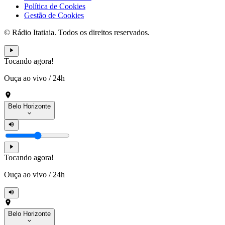
Política de Cookies
Gestão de Cookies
© Rádio Itatiaia. Todos os direitos reservados.
Tocando agora!
Ouça ao vivo
/
24h
Belo Horizonte
Tocando agora!
Ouça ao vivo
/
24h
Belo Horizonte