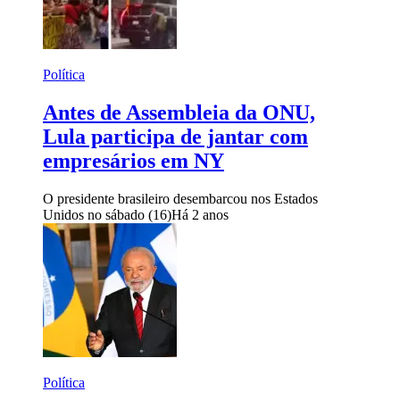
Política
Antes de Assembleia da ONU,
Lula participa de jantar com
empresários em NY
O presidente brasileiro desembarcou nos Estados
Unidos no sábado (16)
Há 2 anos
Política