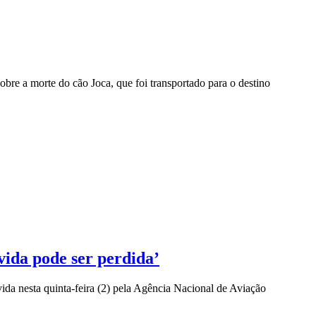
bre a morte do cão Joca, que foi transportado para o destino
vida pode ser perdida’
ida nesta quinta-feira (2) pela Agência Nacional de Aviação