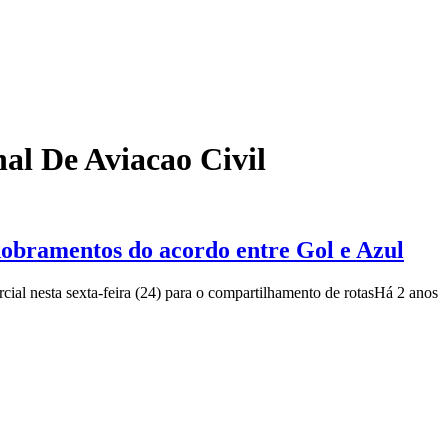
al De Aviacao Civil
obramentos do acordo entre Gol e Azul
al nesta sexta-feira (24) para o compartilhamento de rotas
Há 2 anos