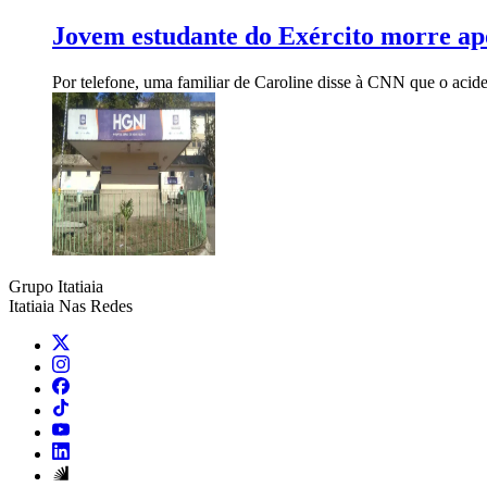
Jovem estudante do Exército morre apó
Por telefone, uma familiar de Caroline disse à CNN que o aci
Grupo Itatiaia
Itatiaia Nas Redes