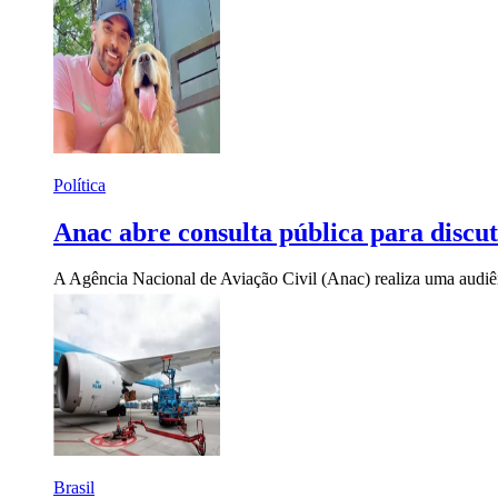
Política
Anac abre consulta pública para discut
A Agência Nacional de Aviação Civil (Anac) realiza uma audiênci
Brasil