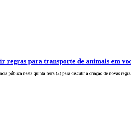
ir regras para transporte de animais em vo
a pública nesta quinta-feira (2) para discutir a criação de novas regr