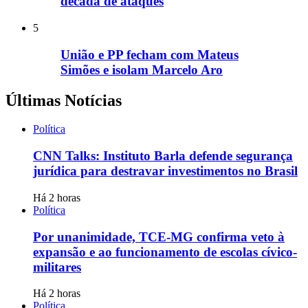
década de ataques
5
União e PP fecham com Mateus
Simões e isolam Marcelo Aro
Últimas Notícias
Política
CNN Talks: Instituto Barla defende segurança
jurídica para destravar investimentos no Brasil
Há 2 horas
Política
Por unanimidade, TCE-MG confirma veto à
expansão e ao funcionamento de escolas cívico-
militares
Há 2 horas
Política