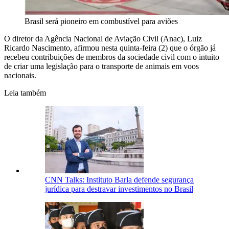
Brasil será pioneiro em combustível para aviões
O diretor da Agência Nacional de Aviação Civil (Anac), Luiz
Ricardo Nascimento, afirmou nesta quinta-feira (2) que o órgão já
recebeu contribuições de membros da sociedade civil com o intuito
de criar uma legislação para o transporte de animais em voos
nacionais.
Leia também
CNN Talks: Instituto Barla defende segurança
jurídica para destravar investimentos no Brasil