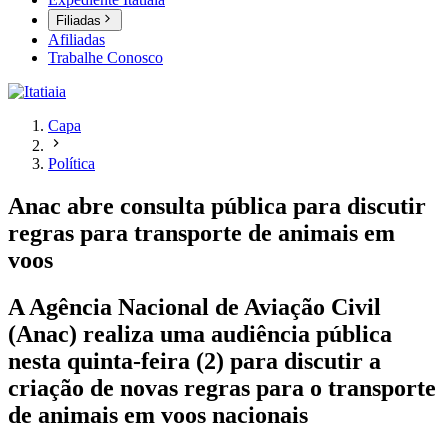
Filiadas
Afiliadas
Trabalhe Conosco
Capa
Política
Anac abre consulta pública para discutir
regras para transporte de animais em
voos
A Agência Nacional de Aviação Civil
(Anac) realiza uma audiência pública
nesta quinta-feira (2) para discutir a
criação de novas regras para o transporte
de animais em voos nacionais