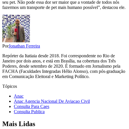
seu pet. Não pode essa dor ser maior que a vontade de todos nós
fazermos um transporte de pet mais humano possível”, destacou ele.
Por
Jonathan Ferreira
Repórter da Itatiaia desde 2018. Foi correspondente no Rio de
Janeiro por dois anos, e está em Brasília, na cobertura dos Três
Poderes, desde setembro de 2020. É formado em Jornalismo pela
FACHA (Faculdades Integradas Hélio Alonso), com pós-graduação
em Comunicação Eleitoral e Marketing Político.
Tópicos
Anac
Anac Agencia Nacional De Aviacao Civil
Consulta Para Caes
Consulta Publica
Mais Lidas