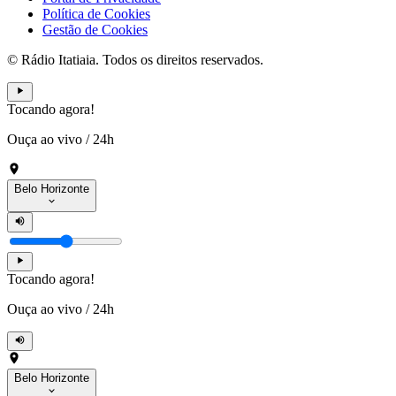
Política de Cookies
Gestão de Cookies
© Rádio Itatiaia. Todos os direitos reservados.
Tocando agora!
Ouça ao vivo
/
24h
Belo Horizonte
Tocando agora!
Ouça ao vivo
/
24h
Belo Horizonte