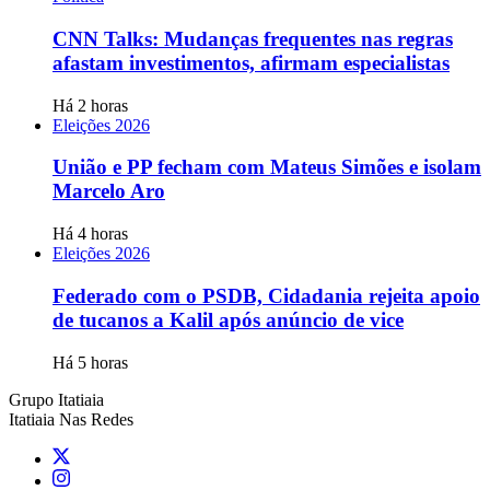
CNN Talks: Mudanças frequentes nas regras
afastam investimentos, afirmam especialistas
Há 2 horas
Eleições 2026
União e PP fecham com Mateus Simões e isolam
Marcelo Aro
Há 4 horas
Eleições 2026
Federado com o PSDB, Cidadania rejeita apoio
de tucanos a Kalil após anúncio de vice
Há 5 horas
Grupo Itatiaia
Itatiaia Nas Redes