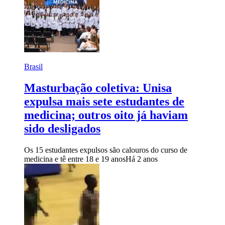
Brasil
Masturbação coletiva: Unisa
expulsa mais sete estudantes de
medicina; outros oito já haviam
sido desligados
Os 15 estudantes expulsos são calouros do curso de
medicina e tê entre 18 e 19 anos
Há 2 anos