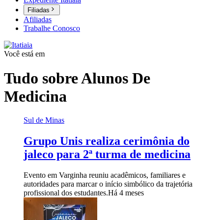
Filiadas
Afiliadas
Trabalhe Conosco
Você está em
Tudo sobre
Alunos De
Medicina
Sul de Minas
Grupo Unis realiza cerimônia do
jaleco para 2ª turma de medicina
Evento em Varginha reuniu acadêmicos, familiares e
autoridades para marcar o início simbólico da trajetória
profissional dos estudantes.
Há 4 meses