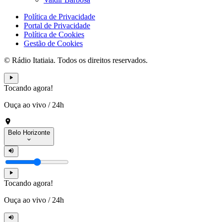
Política de Privacidade
Portal de Privacidade
Política de Cookies
Gestão de Cookies
© Rádio Itatiaia. Todos os direitos reservados.
Tocando agora!
Ouça ao vivo
/
24h
Belo Horizonte
Tocando agora!
Ouça ao vivo
/
24h