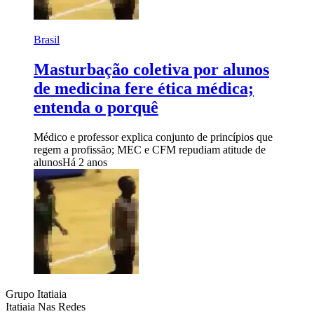
Brasil
Masturbação coletiva por alunos
de medicina fere ética médica;
entenda o porquê
Médico e professor explica conjunto de princípios que
regem a profissão; MEC e CFM repudiam atitude de
alunos
Há 2 anos
Grupo Itatiaia
Itatiaia Nas Redes