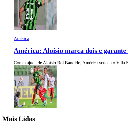
América
América: Aloísio marca dois e garante 
Com a ajuda de Aloísio Boi Bandido, América venceu o Villa 
Mais Lidas