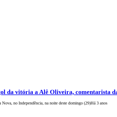
ol da vitória a Alê Oliveira, comentarista da
la Nova, no Independência, na noite deste domingo (29)
Há 3 anos