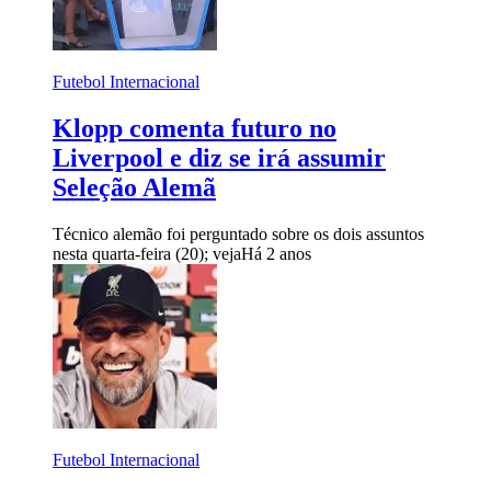
Futebol Internacional
Klopp comenta futuro no
Liverpool e diz se irá assumir
Seleção Alemã
Técnico alemão foi perguntado sobre os dois assuntos
nesta quarta-feira (20); veja
Há 2 anos
Futebol Internacional