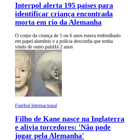
Interpol alerta 195 países para
identificar criança encontrada
morta em rio da Alemanha
O corpo da criança de 5 ou 6 anos estava embrulhado
em papel alumínio e a polícia desconfia que tenha
vindo de outro país
Há 2 anos
Futebol Internacional
Filho de Kane nasce na Inglaterra
e alivia torcedores: 'Não pode
jogar pela Alemanha'