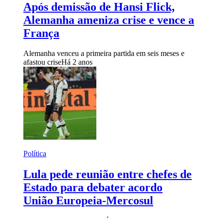
Após demissão de Hansi Flick,
Alemanha ameniza crise e vence a
França
Alemanha venceu a primeira partida em seis meses e
afastou crise
Há 2 anos
Política
Lula pede reunião entre chefes de
Estado para debater acordo
União Europeia-Mercosul