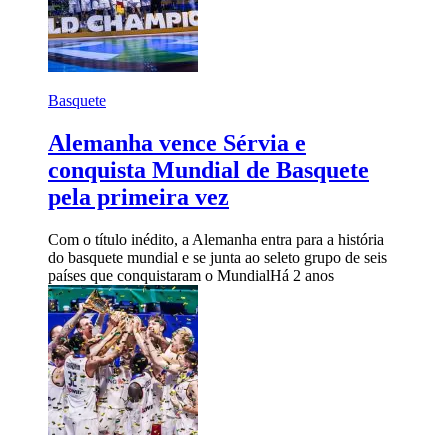
Basquete
Alemanha vence Sérvia e
conquista Mundial de Basquete
pela primeira vez
Com o título inédito, a Alemanha entra para a história
do basquete mundial e se junta ao seleto grupo de seis
países que conquistaram o Mundial
Há 2 anos