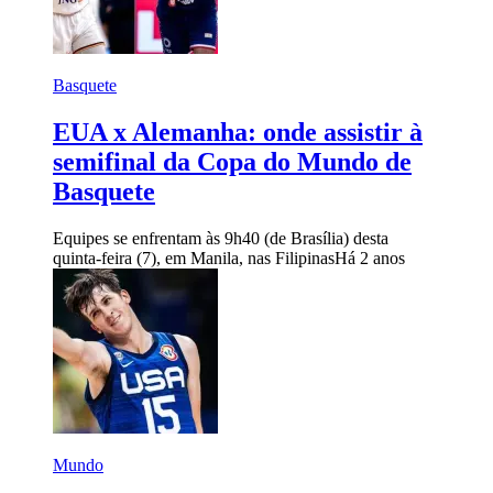
Basquete
EUA x Alemanha: onde assistir à
semifinal da Copa do Mundo de
Basquete
Equipes se enfrentam às 9h40 (de Brasília) desta
quinta-feira (7), em Manila, nas Filipinas
Há 2 anos
Mundo