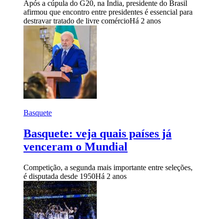
Após a cúpula do G20, na Índia, presidente do Brasil
afirmou que encontro entre presidentes é essencial para
destravar tratado de livre comércio
Há 2 anos
Basquete
Basquete: veja quais países já
venceram o Mundial
Competição, a segunda mais importante entre seleções,
é disputada desde 1950
Há 2 anos