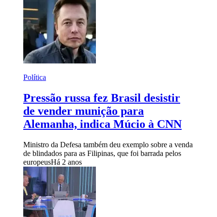
Política
Pressão russa fez Brasil desistir
de vender munição para
Alemanha, indica Múcio à CNN
Ministro da Defesa também deu exemplo sobre a venda
de blindados para as Filipinas, que foi barrada pelos
europeus
Há 2 anos