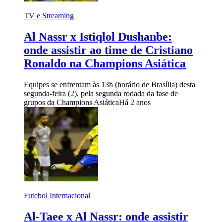
TV e Streaming
Al Nassr x Istiqlol Dushanbe:
onde assistir ao time de Cristiano
Ronaldo na Champions Asiática
Equipes se enfrentam às 13h (horário de Brasília) desta
segunda-feira (2), pela segunda rodada da fase de
grupos da Champions Asiática
Há 2 anos
Futebol Internacional
Al-Taee x Al Nassr: onde assistir