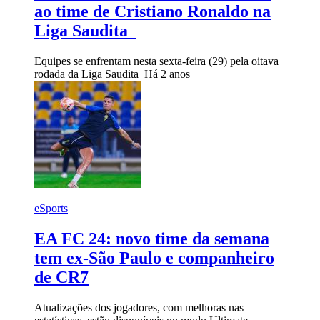
ao time de Cristiano Ronaldo na
Liga Saudita
Equipes se enfrentam nesta sexta-feira (29) pela oitava
rodada da Liga Saudita
Há 2 anos
eSports
EA FC 24: novo time da semana
tem ex-São Paulo e companheiro
de CR7
Atualizações dos jogadores, com melhoras nas