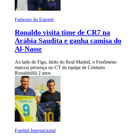
Famosos do Esporte
Ronaldo visita time de CR7 na
Arábia Saudita e ganha camisa do
Al-Nassr
Ao lado de Figo, ídolo do Real Madrid, o Fenômeno
marcou presença no CT da equipe de Cristiano
Ronaldo
Há 2 anos
Futebol Internacional