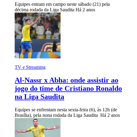
Equipes entram em campo neste sábado (21) pela
décima rodada da Liga Saudita
Há 2 anos
TV e Streaming
Al-Nassr x Abha: onde assistir ao
jogo do time de Cristiano Ronaldo
na Liga Saudita
Equipes se enfrentam nesta sexta-feira (6), às 12h (de
Brasília), pela nona rodada da Liga Saudita
Há 2 anos