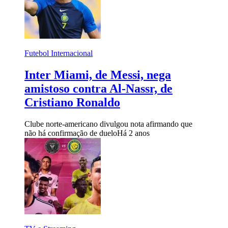
Futebol Internacional
Inter Miami, de Messi, nega
amistoso contra Al-Nassr, de
Cristiano Ronaldo
Clube norte-americano divulgou nota afirmando que
não há confirmação de duelo
Há 2 anos