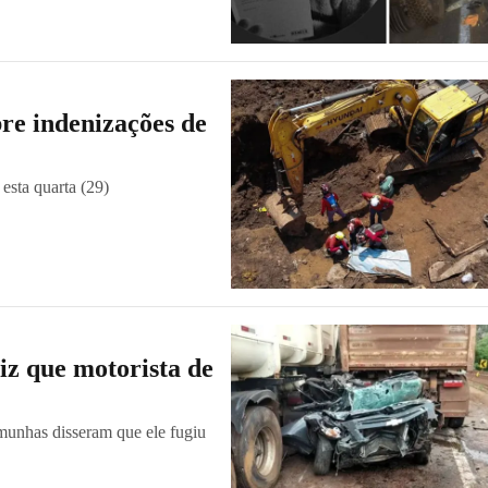
re indenizações de
 esta quarta (29)
iz que motorista de
emunhas disseram que ele fugiu