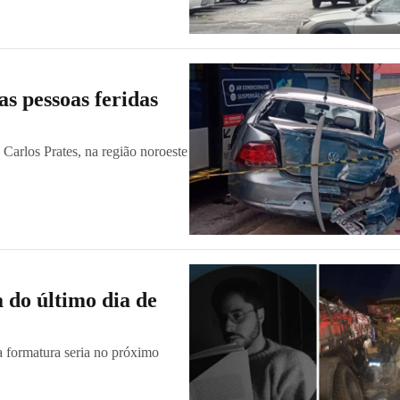
as pessoas feridas
 Carlos Prates, na região noroeste
 do último dia de
a formatura seria no próximo