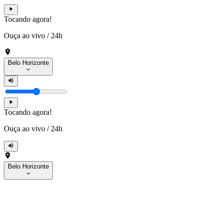
Tocando agora!
Ouça ao vivo
/
24h
Belo Horizonte
Tocando agora!
Ouça ao vivo
/
24h
Belo Horizonte