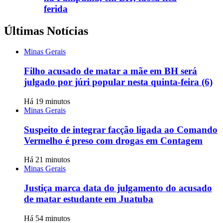
ferida
Últimas Notícias
Minas Gerais
Filho acusado de matar a mãe em BH será
julgado por júri popular nesta quinta-feira (6)
Há 19 minutos
Minas Gerais
Suspeito de integrar facção ligada ao Comando
Vermelho é preso com drogas em Contagem
Há 21 minutos
Minas Gerais
Justiça marca data do julgamento do acusado
de matar estudante em Juatuba
Há 54 minutos