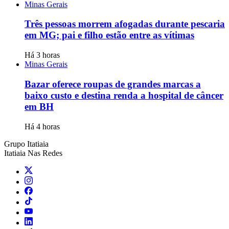
Minas Gerais
Três pessoas morrem afogadas durante pescaria
em MG; pai e filho estão entre as vítimas
Há 3 horas
Minas Gerais
Bazar oferece roupas de grandes marcas a
baixo custo e destina renda a hospital de câncer
em BH
Há 4 horas
Grupo Itatiaia
Itatiaia Nas Redes