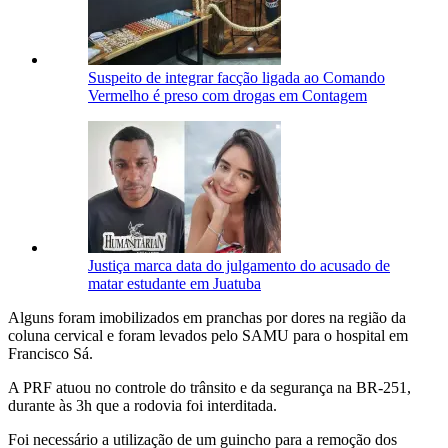
Suspeito de integrar facção ligada ao Comando
Vermelho é preso com drogas em Contagem
Justiça marca data do julgamento do acusado de
matar estudante em Juatuba
Alguns foram imobilizados em pranchas por dores na região da
coluna cervical e foram levados pelo SAMU para o hospital em
Francisco Sá.
A PRF atuou no controle do trânsito e da segurança na BR-251,
durante às 3h que a rodovia foi interditada.
Foi necessário a utilização de um guincho para a remoção dos