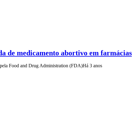
nda de medicamento abortivo em farmácias
a pela Food and Drug Administration (FDA)
Há 3 anos