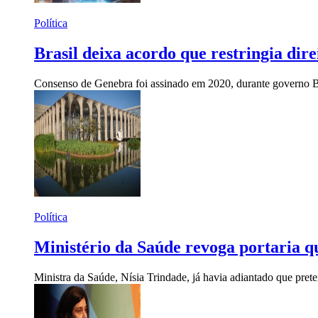
Política
Brasil deixa acordo que restringia dire
Consenso de Genebra foi assinado em 2020, durante governo Bol
Política
Ministério da Saúde revoga portaria qu
Ministra da Saúde, Nísia Trindade, já havia adiantado que prete