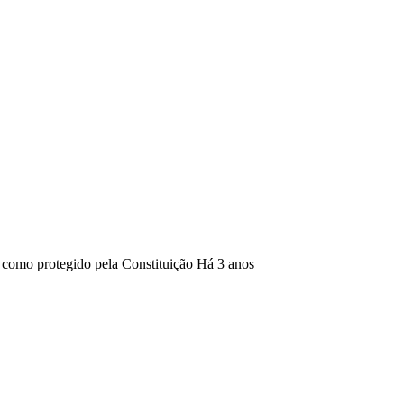
z como protegido pela Constituição
Há 3 anos