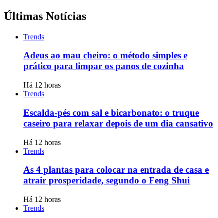
Últimas Notícias
Trends
Adeus ao mau cheiro: o método simples e
prático para limpar os panos de cozinha
Há 12 horas
Trends
Escalda-pés com sal e bicarbonato: o truque
caseiro para relaxar depois de um dia cansativo
Há 12 horas
Trends
As 4 plantas para colocar na entrada de casa e
atrair prosperidade, segundo o Feng Shui
Há 12 horas
Trends