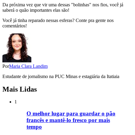
Da próxima vez que vir uma dessas "bolinhas" nos fios, você já
saberá o quão importantes elas são!
Você já tinha reparado nessas esferas? Conte pra gente nos
comentários!
Por
Maria Clara Landim
Estudante de jornalismo na PUC Minas e estagiária da Itatiaia
Mais Lidas
1
O melhor lugar para guardar o pão
francês e mantê-lo fresco por mais
tempo