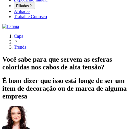
Filiadas
Afiliadas
Trabalhe Conosco
Capa
Trends
Você sabe para que servem as esferas
coloridas nos cabos de alta tensão?
É bom dizer que isso está longe de ser um
item de decoração ou de marca de alguma
empresa