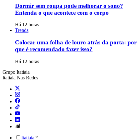
Dormir sem roupa pode melhorar o sono?
Entenda o que acontece com o corpo
Há 12 horas
Trends
Colocar uma folha de louro atrás da porta: por
que é recomendado fazer isso?
Há 12 horas
Grupo Itatiaia
Itatiaia Nas Redes
Itatiaia