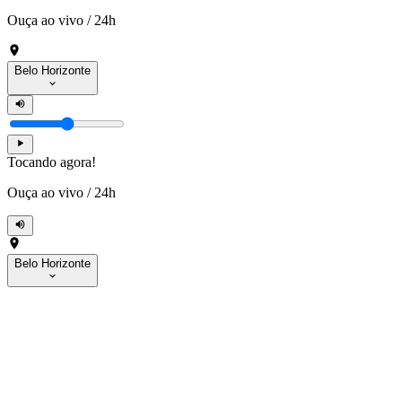
Ouça ao vivo
/
24h
Belo Horizonte
Tocando agora!
Ouça ao vivo
/
24h
Belo Horizonte