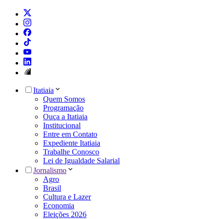
Itatiaia
Quem Somos
Programação
Ouça a Itatiaia
Institucional
Entre em Contato
Expediente Itatiaia
Trabalhe Conosco
Lei de Igualdade Salarial
Jornalismo
Agro
Brasil
Cultura e Lazer
Economia
Eleições 2026