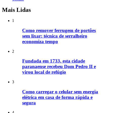
Mais Lidas
1
Como remover ferrugem de portões
sem lixar: técnica de serralheiro
economiza tempo
2
Fundada em 1733, esta cidade
paranaense recebeu Dom Pedro II e
virou local de refúgio
3
Como carregar o celular sem energia
elétrica em casa de forma rápida e
segura
4