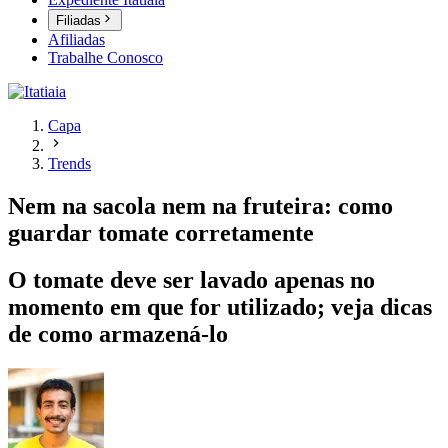
Filiadas
Afiliadas
Trabalhe Conosco
Capa
Trends
Nem na sacola nem na fruteira: como
guardar tomate corretamente
O tomate deve ser lavado apenas no
momento em que for utilizado; veja dicas
de como armazená-lo