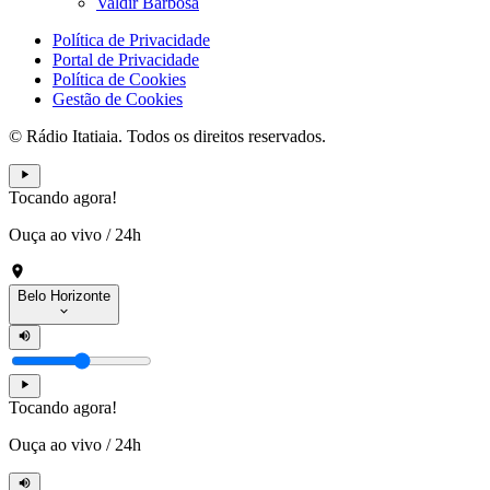
Valdir Barbosa
Política de Privacidade
Portal de Privacidade
Política de Cookies
Gestão de Cookies
© Rádio Itatiaia. Todos os direitos reservados.
Tocando agora!
Ouça ao vivo
/
24h
Belo Horizonte
Tocando agora!
Ouça ao vivo
/
24h