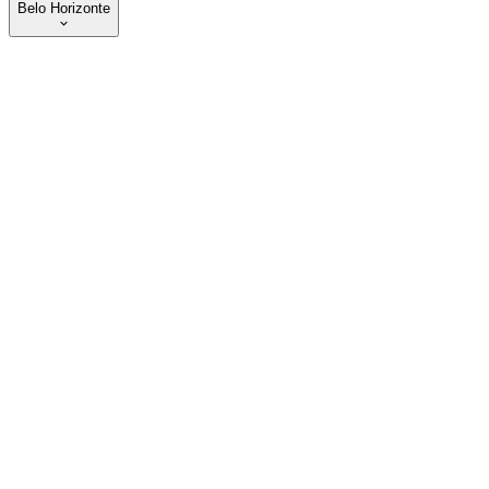
Belo Horizonte