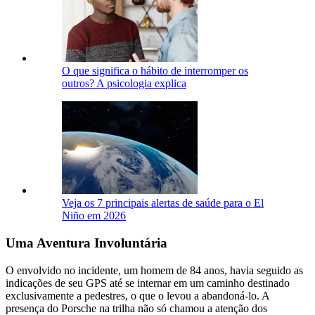
O que significa o hábito de interromper os
outros? A psicologia explica
Veja os 7 principais alertas de saúde para o El
Niño em 2026
Uma Aventura Involuntária
O envolvido no incidente, um homem de 84 anos, havia seguido as
indicações de seu GPS até se internar em um caminho destinado
exclusivamente a pedestres, o que o levou a abandoná-lo. A
presença do Porsche na trilha não só chamou a atenção dos