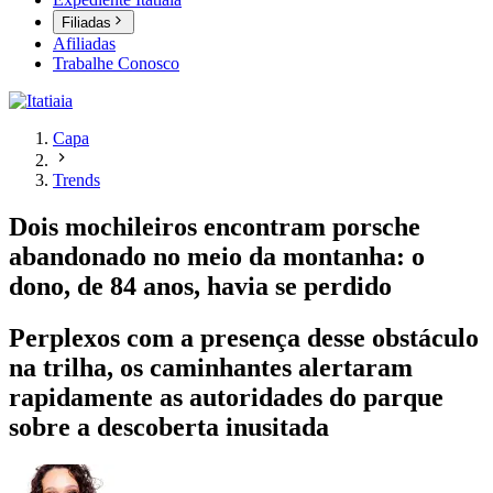
Filiadas
Afiliadas
Trabalhe Conosco
Capa
Trends
Dois mochileiros encontram porsche
abandonado no meio da montanha: o
dono, de 84 anos, havia se perdido
Perplexos com a presença desse obstáculo
na trilha, os caminhantes alertaram
rapidamente as autoridades do parque
sobre a descoberta inusitada