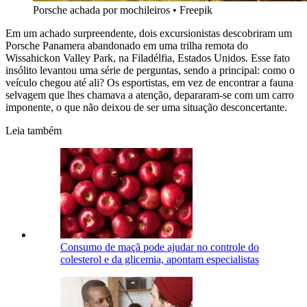
Porsche achada por mochileiros
•
Freepik
Em um achado surpreendente, dois excursionistas descobriram um
Porsche Panamera abandonado em uma trilha remota do
Wissahickon Valley Park, na Filadélfia, Estados Unidos. Esse fato
insólito levantou uma série de perguntas, sendo a principal: como o
veículo chegou até ali? Os esportistas, em vez de encontrar a fauna
selvagem que lhes chamava a atenção, depararam-se com um carro
imponente, o que não deixou de ser uma situação desconcertante.
Leia também
Consumo de maçã pode ajudar no controle do
colesterol e da glicemia, apontam especialistas