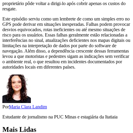
proprietário pôde voltar a dirigi-lo após cobrir apenas os custos do
resgate.
Este episódio serviu como um lembrete de como um simples erro no
GPS pode derivar em situações inesperadas. Falhas podem provocar
desvios equivocados, rotas ineficientes ou até mesmo situações de
risco para os usuários. Essas falhas geralmente estão relacionadas a
interferências no sinal, atualizações deficientes nos mapas digitais ou
limitações na interpretação de dados por parte do software de
navegação. Além disso, a dependência crescente dessas ferramentas
levou a que motoristas e pedestres sigam as indicações sem verificar
o ambiente real, o que resultou em incidentes documentados por
autoridades locais em diferentes países.
Por
Maria Clara Landim
Estudante de jornalismo na PUC Minas e estagiária da Itatiaia
Mais Lidas