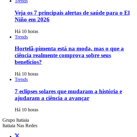
Trends
Veja os 7 principais alertas de saúde para o El
Niño em 2026
Há 10 horas
Trends
Hortelã-pimenta está na moda, mas o que a
ciência realmente comprova sobre seus
benefícios?
Há 10 horas
Trends
7 eclipses solares que mudaram a história e
ajudaram a ciência a avançar
Há 10 horas
Grupo Itatiaia
Itatiaia Nas Redes