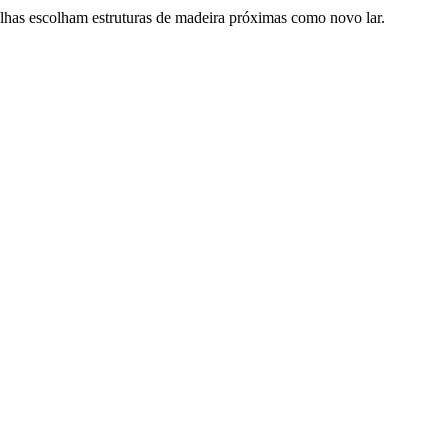
elhas escolham estruturas de madeira próximas como novo lar.