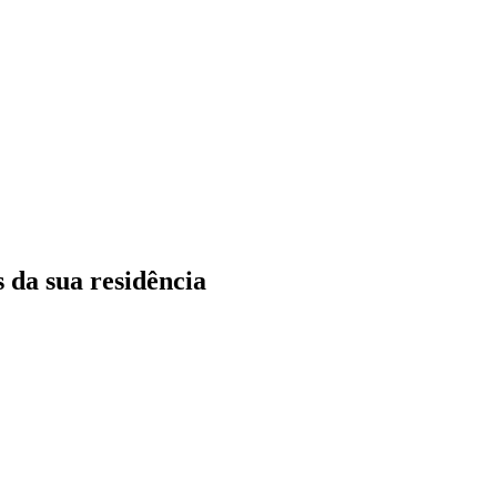
 da sua residência