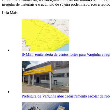
irregular de materiais e o acúmulo de sujeira podem favorecer a repr
Leia Mais
INMET emite alerta de ventos fortes para Varginha e reg
Prefeitura de Varginha abre cadastramento escolar da red