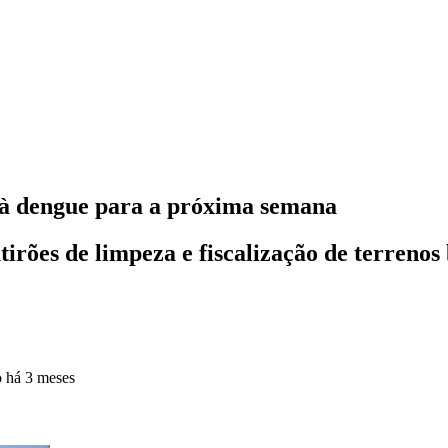
à dengue para a próxima semana
rões de limpeza e fiscalização de terrenos 
o
há 3 meses