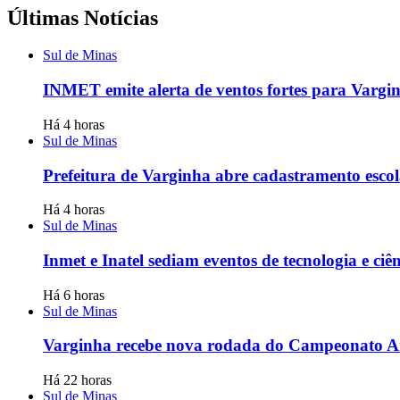
Últimas Notícias
Sul de Minas
INMET emite alerta de ventos fortes para Vargin
Há 4 horas
Sul de Minas
Prefeitura de Varginha abre cadastramento escol
Há 4 horas
Sul de Minas
Inmet e Inatel sediam eventos de tecnologia e ci
Há 6 horas
Sul de Minas
Varginha recebe nova rodada do Campeonato 
Há 22 horas
Sul de Minas