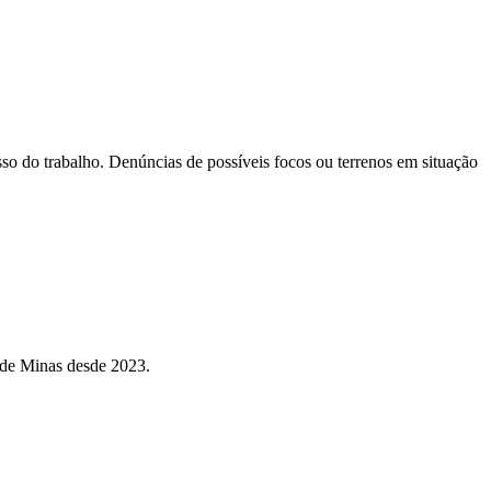
so do trabalho. Denúncias de possíveis focos ou terrenos em situação
 de Minas desde 2023.