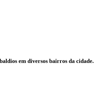
baldios em diversos bairros da cidade.