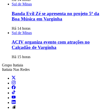
Sul de Minas
Banda Evil Zé se apresenta no projeto 5ª da
Boa Música em Varginha
Há 14 horas
Sul de Minas
ACIV organiza evento com atrações no
Calçadão de Varginha
Há 15 horas
Grupo Itatiaia
Itatiaia Nas Redes