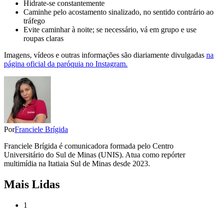
Hidrate-se constantemente
Caminhe pelo acostamento sinalizado, no sentido contrário ao
tráfego
Evite caminhar à noite; se necessário, vá em grupo e use
roupas claras
Imagens, vídeos e outras informações são diariamente divulgadas
na
página oficial da paróquia no Instagram.
Por
Franciele Brígida
Franciele Brígida é comunicadora formada pelo Centro
Universitário do Sul de Minas (UNIS). Atua como repórter
multimídia na Itatiaia Sul de Minas desde 2023.
Mais Lidas
1