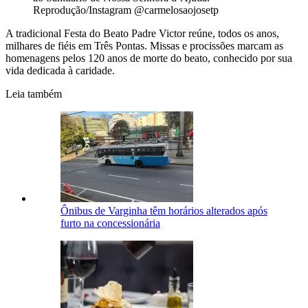
Reprodução/Instagram @carmelosaojosetp
A tradicional Festa do Beato Padre Victor reúne, todos os anos,
milhares de fiéis em Três Pontas. Missas e procissões marcam as
homenagens pelos 120 anos de morte do beato, conhecido por sua
vida dedicada à caridade.
Leia também
Ônibus de Varginha têm horários alterados após
furto na concessionária