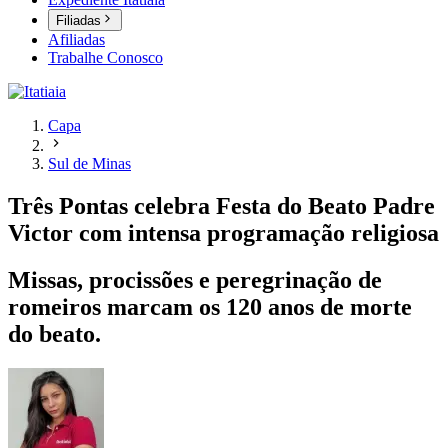
Filiadas
Afiliadas
Trabalhe Conosco
Capa
Sul de Minas
Três Pontas celebra Festa do Beato Padre
Victor com intensa programação religiosa
Missas, procissões e peregrinação de
romeiros marcam os 120 anos de morte
do beato.