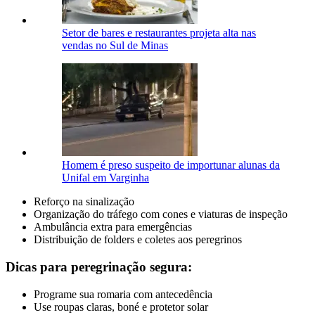
Setor de bares e restaurantes projeta alta nas
vendas no Sul de Minas
Homem é preso suspeito de importunar alunas da
Unifal em Varginha
Reforço na sinalização
Organização do tráfego com cones e viaturas de inspeção
Ambulância extra para emergências
Distribuição de folders e coletes aos peregrinos
Dicas para peregrinação segura:
Programe sua romaria com antecedência
Use roupas claras, boné e protetor solar