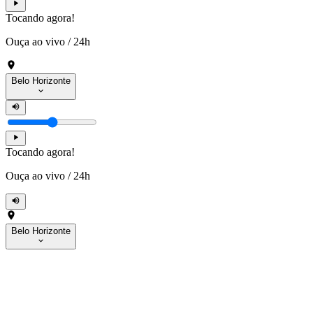
Tocando agora!
Ouça ao vivo
/
24h
Belo Horizonte
Tocando agora!
Ouça ao vivo
/
24h
Belo Horizonte