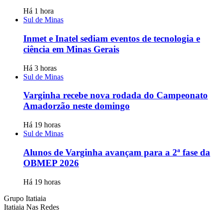
Há 1 hora
Sul de Minas
Inmet e Inatel sediam eventos de tecnologia e
ciência em Minas Gerais
Há 3 horas
Sul de Minas
Varginha recebe nova rodada do Campeonato
Amadorzão neste domingo
Há 19 horas
Sul de Minas
Alunos de Varginha avançam para a 2ª fase da
OBMEP 2026
Há 19 horas
Grupo Itatiaia
Itatiaia Nas Redes