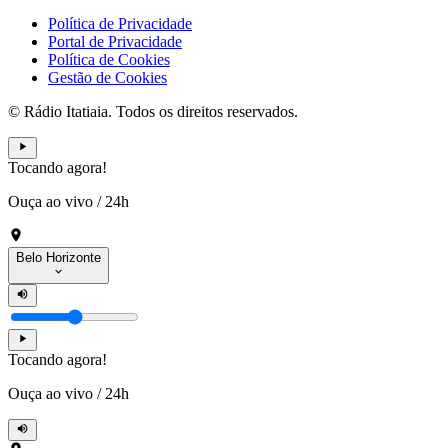
Política de Privacidade
Portal de Privacidade
Política de Cookies
Gestão de Cookies
© Rádio Itatiaia. Todos os direitos reservados.
Tocando agora!
Ouça ao vivo
/
24h
Belo Horizonte
Tocando agora!
Ouça ao vivo
/
24h