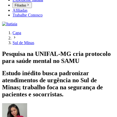
Filiadas
Afiliadas
Trabalhe Conosco
Capa
Sul de Minas
Pesquisa na UNIFAL-MG cria protocolo
para saúde mental no SAMU
Estudo inédito busca padronizar
atendimentos de urgência no Sul de
Minas; trabalho foca na segurança de
pacientes e socorristas.