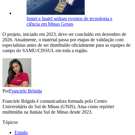
Inmet e Inatel sediam eventos de tecnologia e
ciência em Minas Gerais
O projeto, iniciado em 2023, deve ser concluído em dezembro de
2026. Atualmente, o material passa por etapas de validação com
especialistas antes de ser distribuído oficialmente para as equipes de
campo do SAMU/CISSUL em toda a região.
Por
Franciele Brígida
Franciele Brígida é comunicadora formada pelo Centro
Universitário do Sul de Minas (UNIS). Atua como repórter
multimídia na Itatiaia Sul de Minas desde 2023.
Tópicos
Estudo