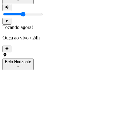
Tocando agora!
Ouça ao vivo
/
24h
Belo Horizonte