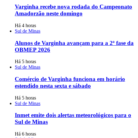
Varginha recebe nova rodada do Campeonato
Amadorzão neste domingo
Há 4 horas
Sul de Minas
Alunos de Varginha avançam para a 2ª fase da
OBMEP 2026
Há 5 horas
Sul de Minas
Comércio de Varginha funciona em horário
estendido nesta sexta e sábado
Há 5 horas
Sul de Minas
Inmet emite dois alertas meteorológicos para o
Sul de Minas
Há 6 horas