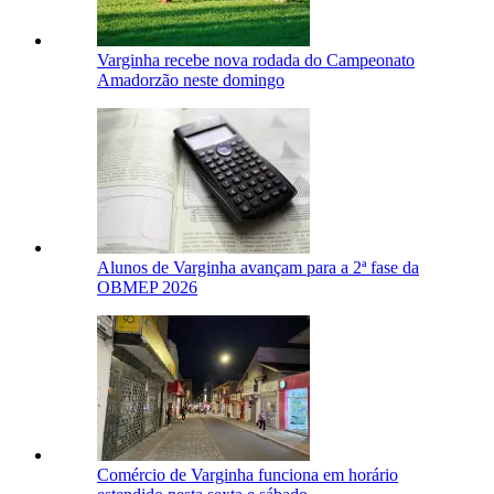
Varginha recebe nova rodada do Campeonato
Amadorzão neste domingo
Alunos de Varginha avançam para a 2ª fase da
OBMEP 2026
Comércio de Varginha funciona em horário