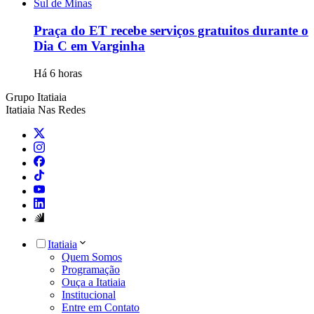
Sul de Minas
Praça do ET recebe serviços gratuitos durante o
Dia C em Varginha
Há 6 horas
Grupo Itatiaia
Itatiaia Nas Redes
Itatiaia
Quem Somos
Programação
Ouça a Itatiaia
Institucional
Entre em Contato