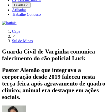
Filiadas
Afiliadas
Trabalhe Conosco
Capa
Sul de Minas
Guarda Civil de Varginha comunica
falecimento do cão policial Luck
Pastor Alemão que integrava a
corporação desde 2019 faleceu nesta
terça-feira após agravamento de quadro
clínico; animal era destaque em ações
sociais.