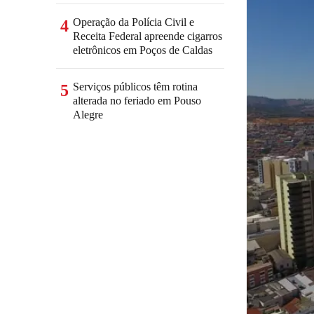
Operação da Polícia Civil e
4
Receita Federal apreende cigarros
eletrônicos em Poços de Caldas
Serviços públicos têm rotina
5
alterada no feriado em Pouso
Alegre