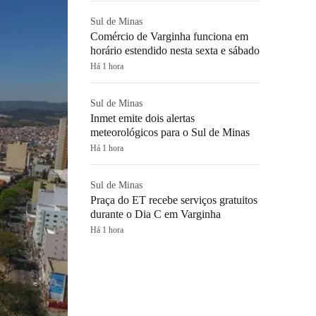
Sul de Minas
Comércio de Varginha funciona em
horário estendido nesta sexta e sábado
Há 1 hora
Sul de Minas
Inmet emite dois alertas
meteorológicos para o Sul de Minas
Há 1 hora
Sul de Minas
Praça do ET recebe serviços gratuitos
durante o Dia C em Varginha
Há 1 hora