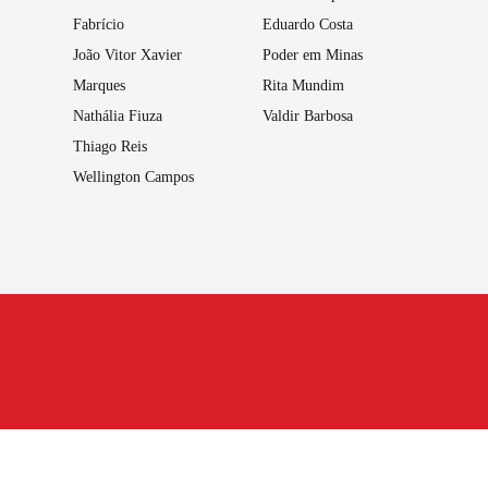
Fabrício
Eduardo Costa
João Vitor Xavier
Poder em Minas
Marques
Rita Mundim
Nathália Fiuza
Valdir Barbosa
Thiago Reis
Wellington Campos