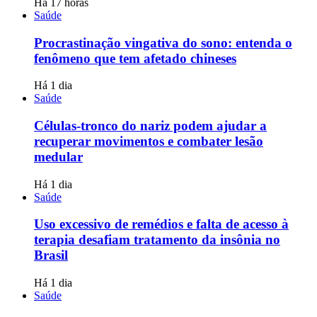
Há 17 horas
Saúde
Procrastinação vingativa do sono: entenda o
fenômeno que tem afetado chineses
Há 1 dia
Saúde
Células-tronco do nariz podem ajudar a
recuperar movimentos e combater lesão
medular
Há 1 dia
Saúde
Uso excessivo de remédios e falta de acesso à
terapia desafiam tratamento da insônia no
Brasil
Há 1 dia
Saúde