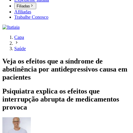
Filiadas
Afiliadas
Trabalhe Conosco
Capa
Saúde
Veja os efeitos que a síndrome de
abstinência por antidepressivos causa em
pacientes
Psiquiatra explica os efeitos que
interrupção abrupta de medicamentos
provoca