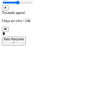
Tocando agora!
Ouça ao vivo
/
24h
Belo Horizonte