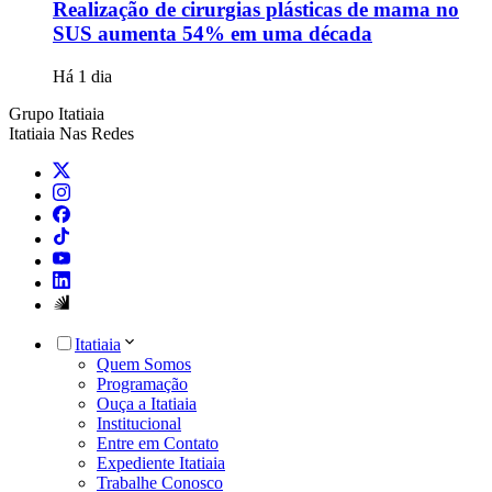
Realização de cirurgias plásticas de mama no
SUS aumenta 54% em uma década
Há 1 dia
Grupo Itatiaia
Itatiaia Nas Redes
Itatiaia
Quem Somos
Programação
Ouça a Itatiaia
Institucional
Entre em Contato
Expediente Itatiaia
Trabalhe Conosco