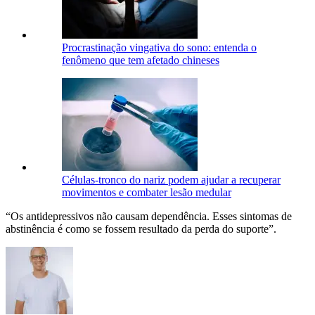
Procrastinação vingativa do sono: entenda o
fenômeno que tem afetado chineses
Células-tronco do nariz podem ajudar a recuperar
movimentos e combater lesão medular
“Os antidepressivos não causam dependência. Esses sintomas de
abstinência é como se fossem resultado da perda do suporte”.