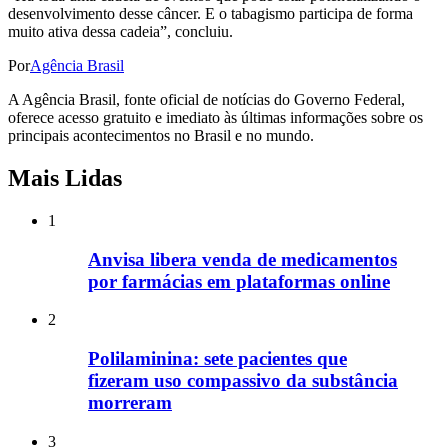
desenvolvimento desse câncer. E o tabagismo participa de forma
muito ativa dessa cadeia”, concluiu.
Por
Agência Brasil
A Agência Brasil, fonte oficial de notícias do Governo Federal,
oferece acesso gratuito e imediato às últimas informações sobre os
principais acontecimentos no Brasil e no mundo.
Mais Lidas
1
Anvisa libera venda de medicamentos
por farmácias em plataformas online
2
Polilaminina: sete pacientes que
fizeram uso compassivo da substância
morreram
3