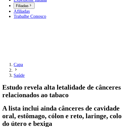
Filiadas
Afiliadas
Trabalhe Conosco
Capa
Saúde
Estudo revela alta letalidade de cânceres
relacionados ao tabaco
A lista inclui ainda cânceres de cavidade
oral, estômago, cólon e reto, laringe, colo
do útero e bexiga