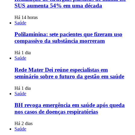
SUS aumenta 54% em uma década
Há 14 horas
Saúde
Polilaminina: sete pacientes que fizeram uso
compassivo da substância morreram
Há 1 dia
Saúde
Rede Mater Dei reúne especialistas em
seminário sobre o futuro da gestão em saúde
Há 1 dia
Saúde
BH revoga emergência em saúde após queda
nos casos de doenças respiratórias
Há 2 dias
Saúde