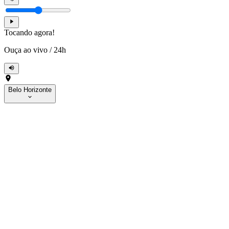
Tocando agora!
Ouça ao vivo
/
24h
Belo Horizonte