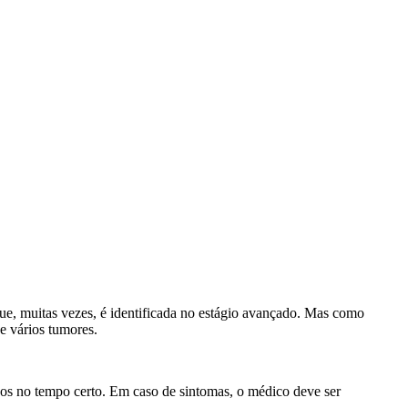
ue, muitas vezes, é identificada no estágio avançado. Mas como
e vários tumores.
dos no tempo certo. Em caso de sintomas, o médico deve ser