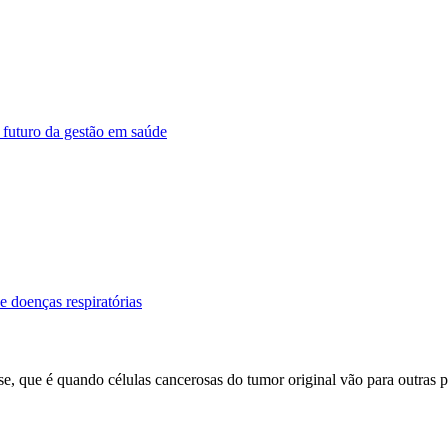
 futuro da gestão em saúde
 doenças respiratórias
se, que é quando células cancerosas do tumor original vão para outras