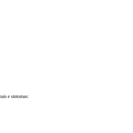
nais e sintomas: