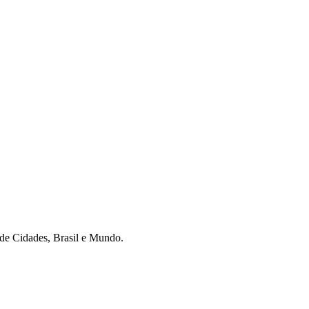
r de Cidades, Brasil e Mundo.