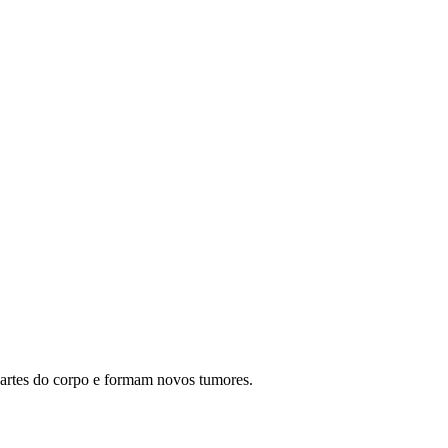
 partes do corpo e formam novos tumores.