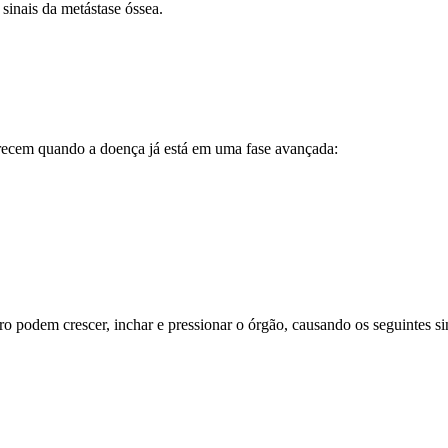
 sinais da metástase óssea.
parecem quando a doença já está em uma fase avançada:
o podem crescer, inchar e pressionar o órgão, causando os seguintes si