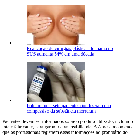
Realização de cirurgias plásticas de mama no
SUS aumenta 54% em uma década
Polilaminina: sete pacientes que fizeram uso
compassivo da substância morreram
Pacientes devem ser informados sobre o produto utilizado, incluindo
lote e fabricante, para garantir a rastreabilidade. A Anvisa recomenda
que os profissionais registrem essas informações no prontuário do