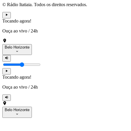
© Rádio Itatiaia. Todos os direitos reservados.
Tocando agora!
Ouça ao vivo
/
24h
Belo Horizonte
Tocando agora!
Ouça ao vivo
/
24h
Belo Horizonte