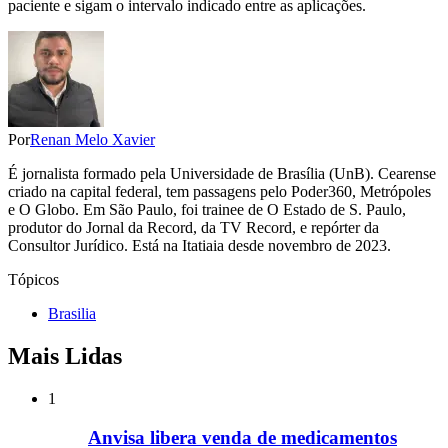
paciente e sigam o intervalo indicado entre as aplicações.
Por
Renan Melo Xavier
É jornalista formado pela Universidade de Brasília (UnB). Cearense
criado na capital federal, tem passagens pelo Poder360, Metrópoles
e O Globo. Em São Paulo, foi trainee de O Estado de S. Paulo,
produtor do Jornal da Record, da TV Record, e repórter da
Consultor Jurídico. Está na Itatiaia desde novembro de 2023.
Tópicos
Brasilia
Mais Lidas
1
Anvisa libera venda de medicamentos