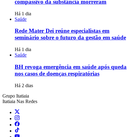
compassivo da substância morreram
Há 1 dia
Saúde
Rede Mater Dei reúne especialistas em
seminário sobre o futuro da gestão em saúde
Há 1 dia
Saúde
BH revoga emergência em saúde após queda
nos casos de doenças respiratórias
Há 2 dias
Grupo Itatiaia
Itatiaia Nas Redes