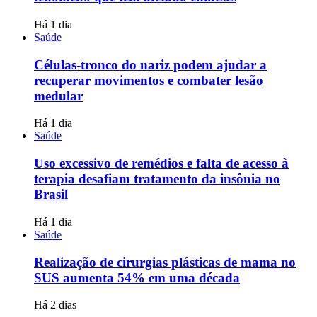
Há 1 dia
Saúde
Células-tronco do nariz podem ajudar a
recuperar movimentos e combater lesão
medular
Há 1 dia
Saúde
Uso excessivo de remédios e falta de acesso à
terapia desafiam tratamento da insônia no
Brasil
Há 1 dia
Saúde
Realização de cirurgias plásticas de mama no
SUS aumenta 54% em uma década
Há 2 dias