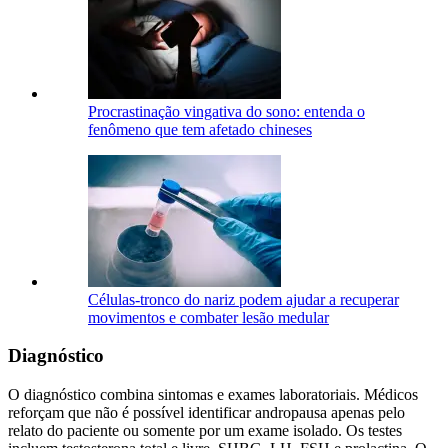
Procrastinação vingativa do sono: entenda o
fenômeno que tem afetado chineses
Células-tronco do nariz podem ajudar a recuperar
movimentos e combater lesão medular
Diagnóstico
O diagnóstico combina sintomas e exames laboratoriais. Médicos
reforçam que não é possível identificar andropausa apenas pelo
relato do paciente ou somente por um exame isolado. Os testes