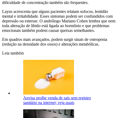
dificuldade de concentração também são frequentes.
Layus acrescenta que alguns pacientes relatam sofocos, lentidão
mental e irritabilidade. Esses sintomas podem ser confundidos com
depressão ou estresse. O andrólogo Mariano Cohen lembra que nem
toda alteração de libido está ligada ao hormônio e que problemas
emocionais também podem causar queixas semelhantes.
Em quadros mais avançados, podem surgir sinais de osteopenia
(redução na densidade dos ossos) e alterações metabólicas.
Leia também
Anvisa proíbe venda de sais sem registro
sanitário na internet; veja quais