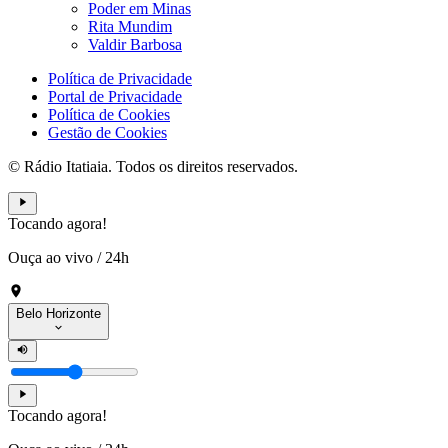
Poder em Minas
Rita Mundim
Valdir Barbosa
Política de Privacidade
Portal de Privacidade
Política de Cookies
Gestão de Cookies
© Rádio Itatiaia. Todos os direitos reservados.
Tocando agora!
Ouça ao vivo
/
24h
Belo Horizonte
Tocando agora!