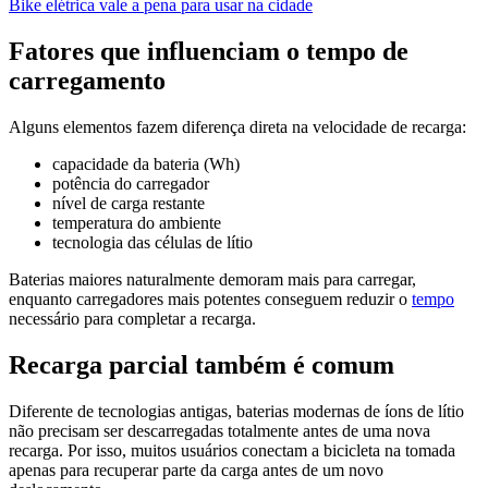
Bike elétrica vale a pena para usar na cidade
Fatores que influenciam o tempo de
carregamento
Alguns elementos fazem diferença direta na velocidade de recarga:
capacidade da bateria (Wh)
potência do carregador
nível de carga restante
temperatura do ambiente
tecnologia das células de lítio
Baterias maiores naturalmente demoram mais para carregar,
enquanto carregadores mais potentes conseguem reduzir o
tempo
necessário para completar a recarga.
Recarga parcial também é comum
Diferente de tecnologias antigas, baterias modernas de íons de lítio
não precisam ser descarregadas totalmente antes de uma nova
recarga. Por isso, muitos usuários conectam a bicicleta na tomada
apenas para recuperar parte da carga antes de um novo