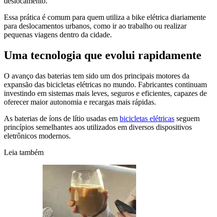
deslocamento.
Essa prática é comum para quem utiliza a bike elétrica diariamente
para deslocamentos urbanos, como ir ao trabalho ou realizar
pequenas viagens dentro da cidade.
Uma tecnologia que evolui rapidamente
O avanço das baterias tem sido um dos principais motores da
expansão das bicicletas elétricas no mundo. Fabricantes continuam
investindo em sistemas mais leves, seguros e eficientes, capazes de
oferecer maior autonomia e recargas mais rápidas.
As baterias de íons de lítio usadas em
bicicletas elétricas
seguem
princípios semelhantes aos utilizados em diversos dispositivos
eletrônicos modernos.
Leia também