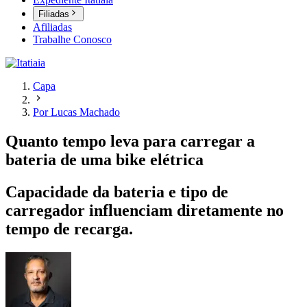
Filiadas
Afiliadas
Trabalhe Conosco
Capa
Por Lucas Machado
Quanto tempo leva para carregar a
bateria de uma bike elétrica
Capacidade da bateria e tipo de
carregador influenciam diretamente no
tempo de recarga.