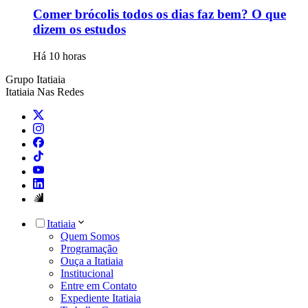
Comer brócolis todos os dias faz bem? O que
dizem os estudos
Há 10 horas
Grupo Itatiaia
Itatiaia Nas Redes
Itatiaia
Quem Somos
Programação
Ouça a Itatiaia
Institucional
Entre em Contato
Expediente Itatiaia