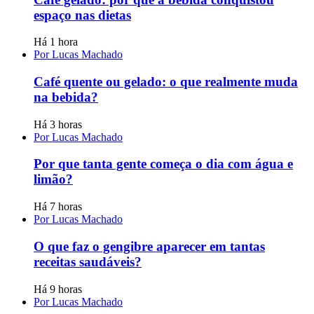
espaço nas dietas
Há 1 hora
Por Lucas Machado
Café quente ou gelado: o que realmente muda
na bebida?
Há 3 horas
Por Lucas Machado
Por que tanta gente começa o dia com água e
limão?
Há 7 horas
Por Lucas Machado
O que faz o gengibre aparecer em tantas
receitas saudáveis?
Há 9 horas
Por Lucas Machado