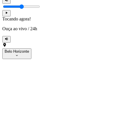
Tocando agora!
Ouça ao vivo
/
24h
Belo Horizonte