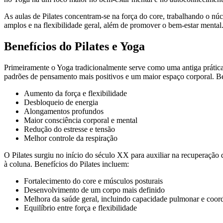
As aulas de Pilates concentram-se na força do core, trabalhando o nú
amplos e na flexibilidade geral, além de promover o bem-estar mental
Benefícios do Pilates e Yoga
Primeiramente o Yoga tradicionalmente serve como uma antiga prática
padrões de pensamento mais positivos e um maior espaço corporal. Be
Aumento da força e flexibilidade
Desbloqueio de energia
Alongamentos profundos
Maior consciência corporal e mental
Redução do estresse e tensão
Melhor controle da respiração
O Pilates surgiu no início do século XX para auxiliar na recuperação
à coluna. Benefícios do Pilates incluem:
Fortalecimento do core e músculos posturais
Desenvolvimento de um corpo mais definido
Melhora da saúde geral, incluindo capacidade pulmonar e coo
Equilíbrio entre força e flexibilidade