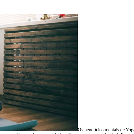
Os benefícios mentais de Yog