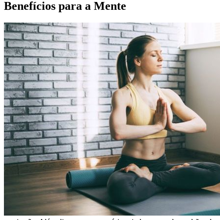
Benefícios para a Mente