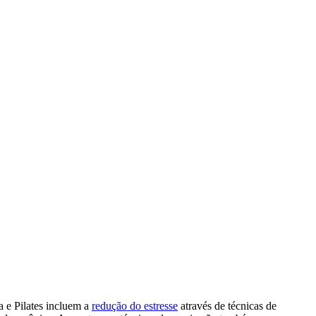
a e Pilates incluem a
redução do estresse
através de técnicas de