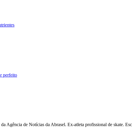
trientes
 perfeito
 Agência de Notícias da Abrasel. Ex-atleta profissional de skate. Escre