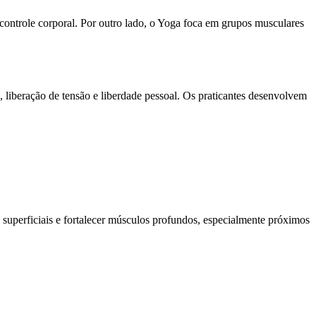
controle corporal. Por outro lado, o Yoga foca em grupos musculares
liberação de tensão e liberdade pessoal. Os praticantes desenvolvem
 superficiais e fortalecer músculos profundos, especialmente próximos