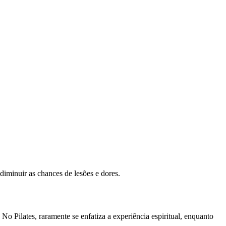
iminuir as chances de lesões e dores.
. No Pilates, raramente se enfatiza a experiência espiritual, enquanto