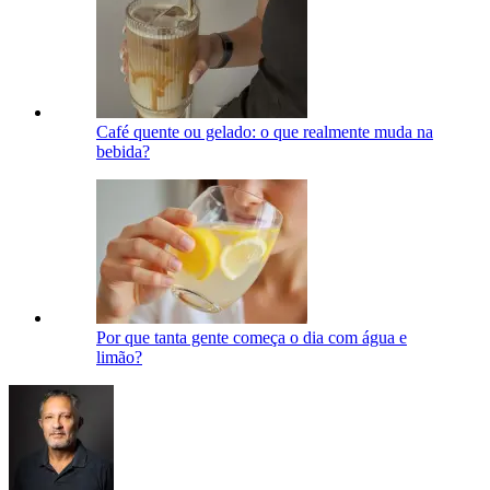
Café quente ou gelado: o que realmente muda na
bebida?
Por que tanta gente começa o dia com água e
limão?