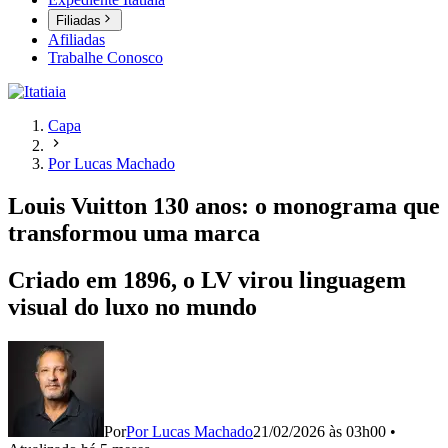
Filiadas
Afiliadas
Trabalhe Conosco
Capa
Por Lucas Machado
Louis Vuitton 130 anos: o monograma que
transformou uma marca
Criado em 1896, o LV virou linguagem
visual do luxo no mundo
Por
Por Lucas Machado
21/02/2026 às 03h00
•