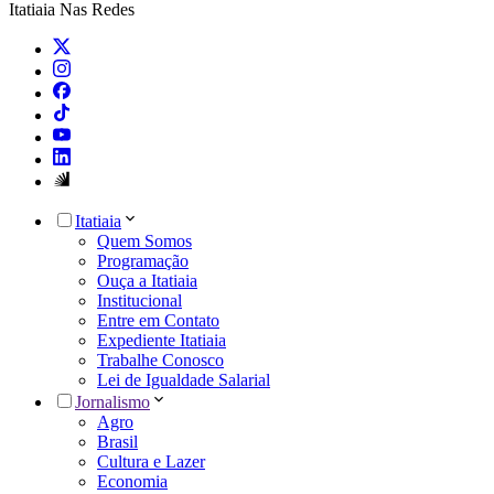
Itatiaia Nas Redes
Itatiaia
Quem Somos
Programação
Ouça a Itatiaia
Institucional
Entre em Contato
Expediente Itatiaia
Trabalhe Conosco
Lei de Igualdade Salarial
Jornalismo
Agro
Brasil
Cultura e Lazer
Economia