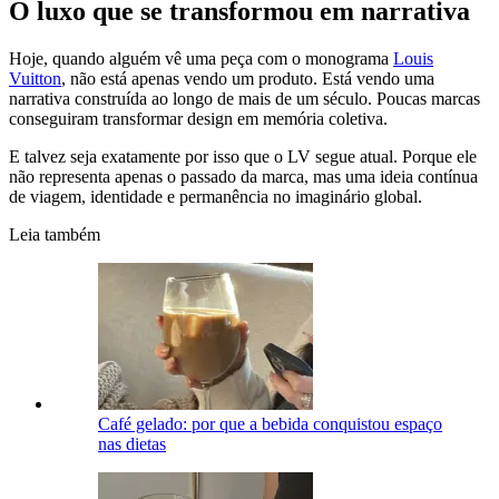
O luxo que se transformou em narrativa
Hoje, quando alguém vê uma peça com o monograma
Louis
Vuitton
, não está apenas vendo um produto. Está vendo uma
narrativa construída ao longo de mais de um século. Poucas marcas
conseguiram transformar design em memória coletiva.
E talvez seja exatamente por isso que o LV segue atual. Porque ele
não representa apenas o passado da marca, mas uma ideia contínua
de viagem, identidade e permanência no imaginário global.
Leia também
Café gelado: por que a bebida conquistou espaço
nas dietas