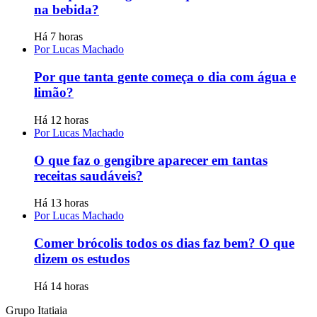
na bebida?
Há 7 horas
Por Lucas Machado
Por que tanta gente começa o dia com água e
limão?
Há 12 horas
Por Lucas Machado
O que faz o gengibre aparecer em tantas
receitas saudáveis?
Há 13 horas
Por Lucas Machado
Comer brócolis todos os dias faz bem? O que
dizem os estudos
Há 14 horas
Grupo Itatiaia