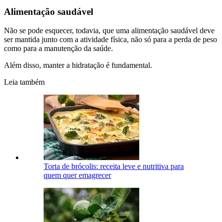
Alimentação saudável
Não se pode esquecer, todavia, que uma alimentação saudável deve
ser mantida junto com a atividade física, não só para a perda de peso
como para a manutenção da saúde.
Além disso, manter a hidratação é fundamental.
Leia também
Torta de brócolis: receita leve e nutritiva para
quem quer emagrecer