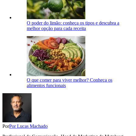
O poder do limão: conheça os tipos e descubra a
melhor opção para cada receita
O que comer para viver melhor? Conheça os
alimentos funcionais
Por
Por Lucas Machado