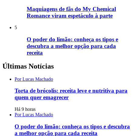
Maquiagens de fãs do My Chemical
Romance viram espetáculo à parte
5
O poder do limão: conheça os tipos e
descubra a melhor opção para cada
receita
Últimas Notícias
Por Lucas Machado
Torta de brócolis: receita leve e nutritiva para
quem quer emagrecer
Há 9 horas
Por Lucas Machado
O poder do limão: conheça os tipos e descubra
a melhor opção para cada receita