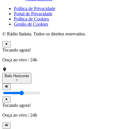
Política de Privacidade
Portal de Privacidade
Política de Cookies
Gestão de Cookies
© Rádio Itatiaia. Todos os direitos reservados.
Tocando agora!
Ouça ao vivo
/
24h
Belo Horizonte
Tocando agora!
Ouça ao vivo
/
24h