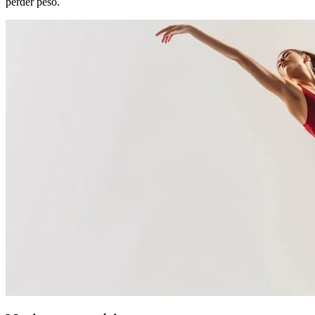
perder peso.