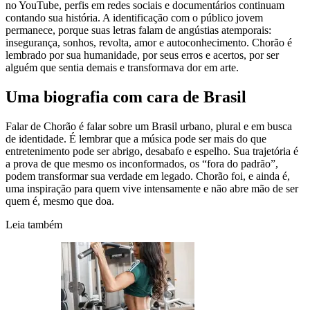
no YouTube, perfis em redes sociais e documentários continuam
contando sua história. A identificação com o público jovem
permanece, porque suas letras falam de angústias atemporais:
insegurança, sonhos, revolta, amor e autoconhecimento. Chorão é
lembrado por sua humanidade, por seus erros e acertos, por ser
alguém que sentia demais e transformava dor em arte.
Uma biografia com cara de Brasil
Falar de Chorão é falar sobre um Brasil urbano, plural e em busca
de identidade. É lembrar que a música pode ser mais do que
entretenimento pode ser abrigo, desabafo e espelho. Sua trajetória é
a prova de que mesmo os inconformados, os “fora do padrão”,
podem transformar sua verdade em legado. Chorão foi, e ainda é,
uma inspiração para quem vive intensamente e não abre mão de ser
quem é, mesmo que doa.
Leia também