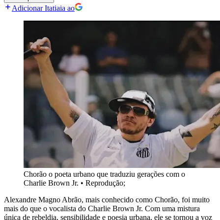
Adicionar Itatiaia ao
Chorão o poeta urbano que traduziu gerações com o
Charlie Brown Jr.
•
Reprodução;
Alexandre Magno Abrão, mais conhecido como Chorão, foi muito
mais do que o vocalista do Charlie Brown Jr. Com uma mistura
única de rebeldia, sensibilidade e poesia urbana, ele se tornou a voz