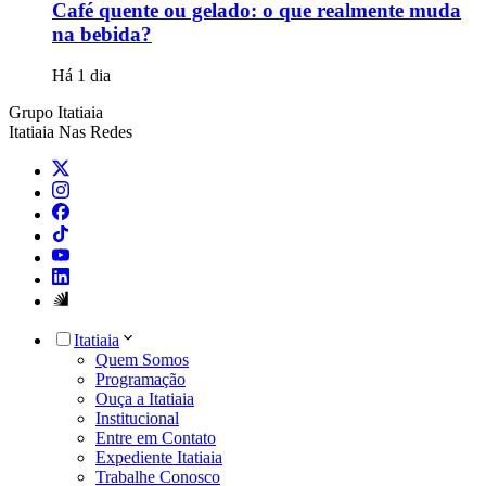
Café quente ou gelado: o que realmente muda
na bebida?
Há 1 dia
Grupo Itatiaia
Itatiaia Nas Redes
Itatiaia
Quem Somos
Programação
Ouça a Itatiaia
Institucional
Entre em Contato
Expediente Itatiaia
Trabalhe Conosco