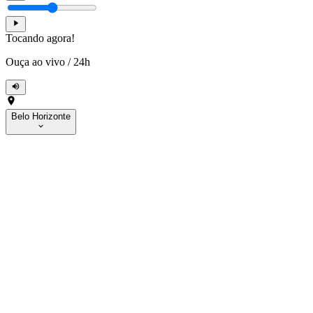
Tocando agora!
Ouça ao vivo
/
24h
Belo Horizonte