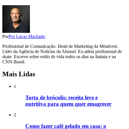
Por
Por Lucas Machado
Profissional de Comunicação. Head de Marketing da Metalvest.
Líder da Agência de Notícias da Abrasel. Ex-atleta profissional de
skate. Escreve sobre estilo de vida todos os dias na Itatiaia e na
CNN Brasil.
Mais Lidas
1
Torta de brócolis: receita leve e
nutritiva para quem quer emagrecer
2
Como fazer café gelado em casa: o