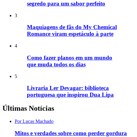
segredo para um sabor perfeito
3
Maquiagens de fãs do My Chemical
Romance viram espetáculo à parte
4
Como fazer planos em um mundo
que muda todos os dias
5
Livraria Ler Devagar: biblioteca
portuguesa que inspirou Dua Lipa
Últimas Notícias
Por Lucas Machado
Mitos e verdades sobre como perder gordura