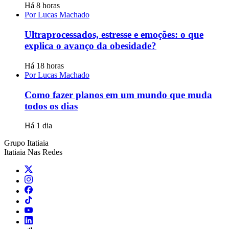
Há 8 horas
Por Lucas Machado
Ultraprocessados, estresse e emoções: o que
explica o avanço da obesidade?
Há 18 horas
Por Lucas Machado
Como fazer planos em um mundo que muda
todos os dias
Há 1 dia
Grupo Itatiaia
Itatiaia Nas Redes