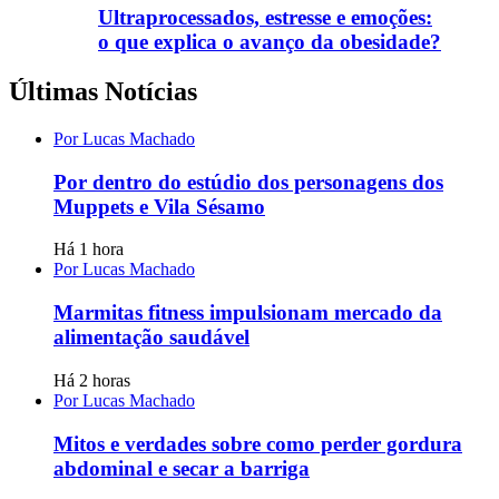
Ultraprocessados, estresse e emoções:
o que explica o avanço da obesidade?
Últimas Notícias
Por Lucas Machado
Por dentro do estúdio dos personagens dos
Muppets e Vila Sésamo
Há 1 hora
Por Lucas Machado
Marmitas fitness impulsionam mercado da
alimentação saudável
Há 2 horas
Por Lucas Machado
Mitos e verdades sobre como perder gordura
abdominal e secar a barriga