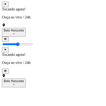
Tocando agora!
Ouça ao vivo
/
24h
Belo Horizonte
Tocando agora!
Ouça ao vivo
/
24h
Belo Horizonte