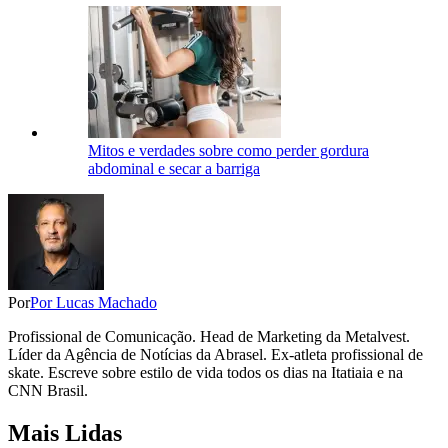
Mitos e verdades sobre como perder gordura
abdominal e secar a barriga
Por
Por Lucas Machado
Profissional de Comunicação. Head de Marketing da Metalvest.
Líder da Agência de Notícias da Abrasel. Ex-atleta profissional de
skate. Escreve sobre estilo de vida todos os dias na Itatiaia e na
CNN Brasil.
Mais Lidas