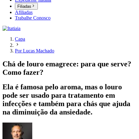
Filiadas
Afiliadas
Trabalhe Conosco
Capa
Por Lucas Machado
Chá de louro emagrece: para que serve?
Como fazer?
Ela é famosa pelo aroma, mas o louro
pode ser usado para tratamento em
infecções e também para chás que ajuda
na diminuição da ansiedade.