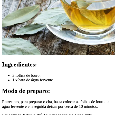
Ingredientes:
3 folhas de louro;
1 xícara de água fervente.
Modo de preparo:
Entretanto, para preparar o chá, basta colocar as folhas de louro na
água fervente e em seguida deixar por cerca de 10 minutos.