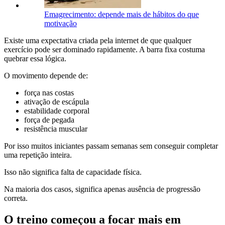
Emagrecimento: depende mais de hábitos do que
motivação
Existe uma expectativa criada pela internet de que qualquer
exercício pode ser dominado rapidamente. A barra fixa costuma
quebrar essa lógica.
O movimento depende de:
força nas costas
ativação de escápula
estabilidade corporal
força de pegada
resistência muscular
Por isso muitos iniciantes passam semanas sem conseguir completar
uma repetição inteira.
Isso não significa falta de capacidade física.
Na maioria dos casos, significa apenas ausência de progressão
correta.
O treino começou a focar mais em