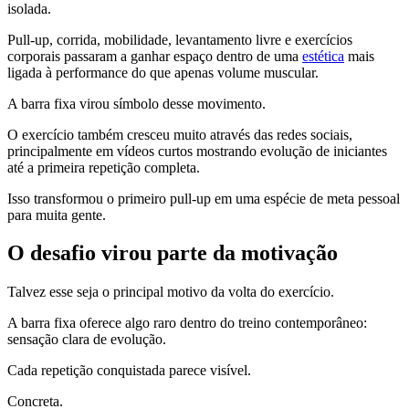
isolada.
Pull-up, corrida, mobilidade, levantamento livre e exercícios
corporais passaram a ganhar espaço dentro de uma
estética
mais
ligada à performance do que apenas volume muscular.
A barra fixa virou símbolo desse movimento.
O exercício também cresceu muito através das redes sociais,
principalmente em vídeos curtos mostrando evolução de iniciantes
até a primeira repetição completa.
Isso transformou o primeiro pull-up em uma espécie de meta pessoal
para muita gente.
O desafio virou parte da motivação
Talvez esse seja o principal motivo da volta do exercício.
A barra fixa oferece algo raro dentro do treino contemporâneo:
sensação clara de evolução.
Cada repetição conquistada parece visível.
Concreta.