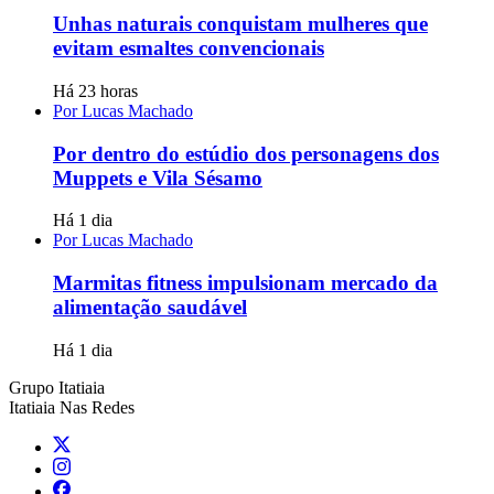
Unhas naturais conquistam mulheres que
evitam esmaltes convencionais
Há 23 horas
Por Lucas Machado
Por dentro do estúdio dos personagens dos
Muppets e Vila Sésamo
Há 1 dia
Por Lucas Machado
Marmitas fitness impulsionam mercado da
alimentação saudável
Há 1 dia
Grupo Itatiaia
Itatiaia Nas Redes