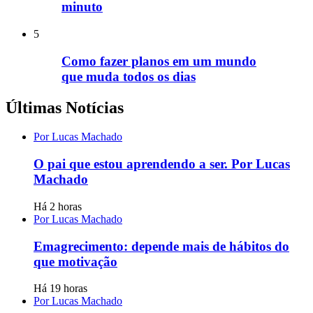
minuto
5
Como fazer planos em um mundo
que muda todos os dias
Últimas Notícias
Por Lucas Machado
O pai que estou aprendendo a ser. Por Lucas
Machado
Há 2 horas
Por Lucas Machado
Emagrecimento: depende mais de hábitos do
que motivação
Há 19 horas
Por Lucas Machado