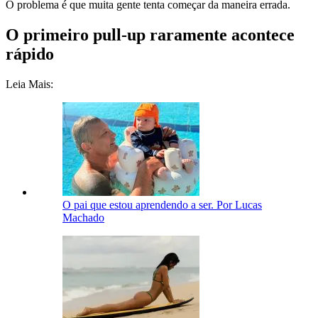
O problema é que muita gente tenta começar da maneira errada.
O primeiro pull-up raramente acontece
rápido
Leia Mais:
O pai que estou aprendendo a ser. Por Lucas
Machado