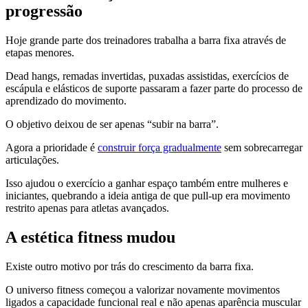
progressão
Hoje grande parte dos treinadores trabalha a barra fixa através de
etapas menores.
Dead hangs, remadas invertidas, puxadas assistidas, exercícios de
escápula e elásticos de suporte passaram a fazer parte do processo de
aprendizado do movimento.
O objetivo deixou de ser apenas “subir na barra”.
Agora a prioridade é
construir força gradualmente
sem sobrecarregar
articulações.
Isso ajudou o exercício a ganhar espaço também entre mulheres e
iniciantes, quebrando a ideia antiga de que pull-up era movimento
restrito apenas para atletas avançados.
A estética fitness mudou
Existe outro motivo por trás do crescimento da barra fixa.
O universo fitness começou a valorizar novamente movimentos
ligados a capacidade funcional real e não apenas aparência muscular