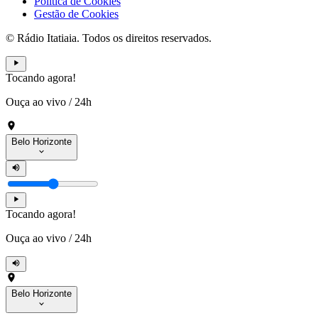
Política de Cookies
Gestão de Cookies
© Rádio Itatiaia. Todos os direitos reservados.
Tocando agora!
Ouça ao vivo
/
24h
Belo Horizonte
Tocando agora!
Ouça ao vivo
/
24h
Belo Horizonte