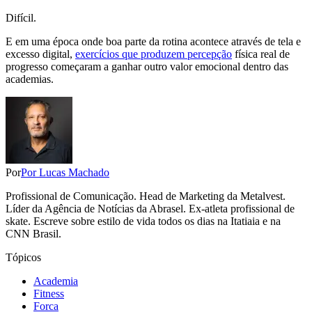
Difícil.
E em uma época onde boa parte da rotina acontece através de tela e
excesso digital,
exercícios que produzem percepção
física real de
progresso começaram a ganhar outro valor emocional dentro das
academias.
Por
Por Lucas Machado
Profissional de Comunicação. Head de Marketing da Metalvest.
Líder da Agência de Notícias da Abrasel. Ex-atleta profissional de
skate. Escreve sobre estilo de vida todos os dias na Itatiaia e na
CNN Brasil.
Tópicos
Academia
Fitness
Forca