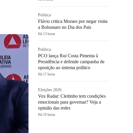
Política
Flávio critica Moraes por negar visita
a Bolsonaro no Dia dos Pais
Há 13 horas
Política
PCO lança Rui Costa Pimenta à
Presidência e defende campanha de
oposição ao sistema político
Há 17 horas
Eleições 2026
Vox Radar: Cleitinho tem condições
emocionais para governar? Veja a
opinião das redes
Há 19 horas