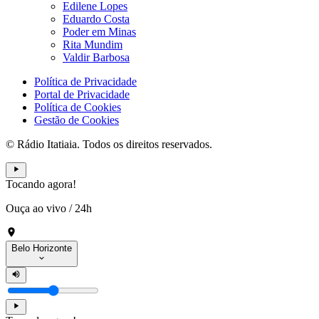
Edilene Lopes
Eduardo Costa
Poder em Minas
Rita Mundim
Valdir Barbosa
Política de Privacidade
Portal de Privacidade
Política de Cookies
Gestão de Cookies
© Rádio Itatiaia. Todos os direitos reservados.
Tocando agora!
Ouça ao vivo
/
24h
Belo Horizonte