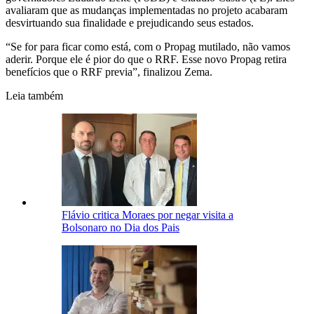
avaliaram que as mudanças implementadas no projeto acabaram
desvirtuando sua finalidade e prejudicando seus estados.
“Se for para ficar como está, com o Propag mutilado, não vamos
aderir. Porque ele é pior do que o RRF. Esse novo Propag retira
benefícios que o RRF previa”, finalizou Zema.
Leia também
Flávio critica Moraes por negar visita a
Bolsonaro no Dia dos Pais