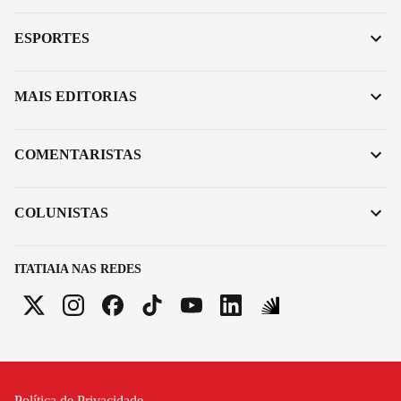
ESPORTES
MAIS EDITORIAS
COMENTARISTAS
COLUNISTAS
ITATIAIA NAS REDES
Política de Privacidade