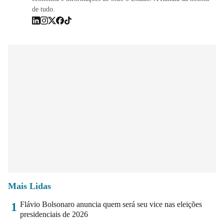
de tudo.
Mais Lidas
Flávio Bolsonaro anuncia quem será seu vice nas eleições
1
presidenciais de 2026