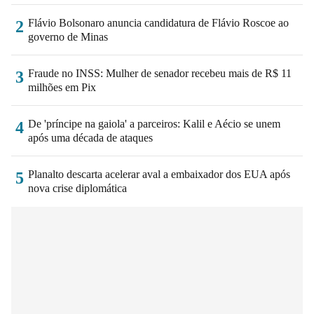
Flávio Bolsonaro anuncia candidatura de Flávio Roscoe ao
2
governo de Minas
Fraude no INSS: Mulher de senador recebeu mais de R$ 11
3
milhões em Pix
De 'príncipe na gaiola' a parceiros: Kalil e Aécio se unem
4
após uma década de ataques
Planalto descarta acelerar aval a embaixador dos EUA após
5
nova crise diplomática