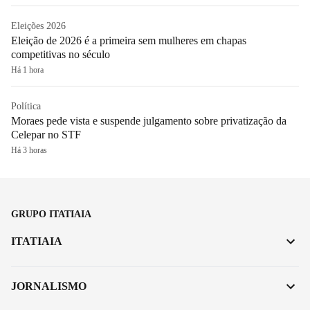
Eleições 2026
Eleição de 2026 é a primeira sem mulheres em chapas
competitivas no século
Há 1 hora
Política
Moraes pede vista e suspende julgamento sobre privatização da
Celepar no STF
Há 3 horas
GRUPO ITATIAIA
ITATIAIA
JORNALISMO