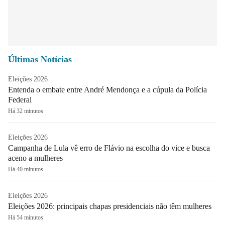
Últimas Notícias
Eleições 2026
Entenda o embate entre André Mendonça e a cúpula da Polícia
Federal
Há 32 minutos
Eleições 2026
Campanha de Lula vê erro de Flávio na escolha do vice e busca
aceno a mulheres
Há 40 minutos
Eleições 2026
Eleições 2026: principais chapas presidenciais não têm mulheres
Há 54 minutos