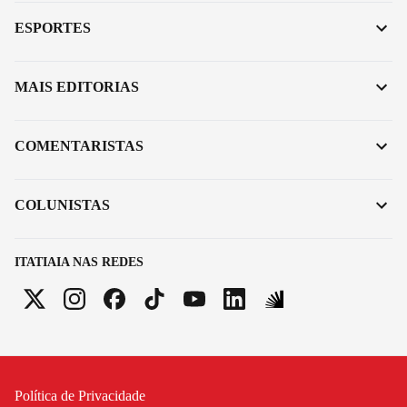
ESPORTES
MAIS EDITORIAS
COMENTARISTAS
COLUNISTAS
ITATIAIA NAS REDES
Política de Privacidade