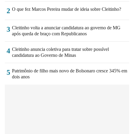
O que fez Marcos Pereira mudar de ideia sobre Cleitinho?
2
Cleitinho volta a anunciar candidatura ao governo de MG
3
após queda de braço com Republicanos
Cleitinho anuncia coletiva para tratar sobre possível
4
candidatura ao Governo de Minas
Patrimônio de filho mais novo de Bolsonaro cresce 345% em
5
dois anos