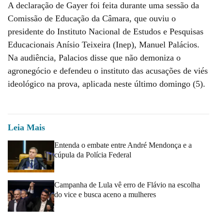
A declaração de Gayer foi feita durante uma sessão da
Comissão de Educação da Câmara, que ouviu o
presidente do Instituto Nacional de Estudos e Pesquisas
Educacionais Anísio Teixeira (Inep), Manuel Palácios.
Na audiência, Palacios disse que não demoniza o
agronegócio e defendeu o instituto das acusações de viés
ideológico na prova, aplicada neste último domingo (5).
Leia Mais
Entenda o embate entre André Mendonça e a
cúpula da Polícia Federal
Campanha de Lula vê erro de Flávio na escolha
do vice e busca aceno a mulheres