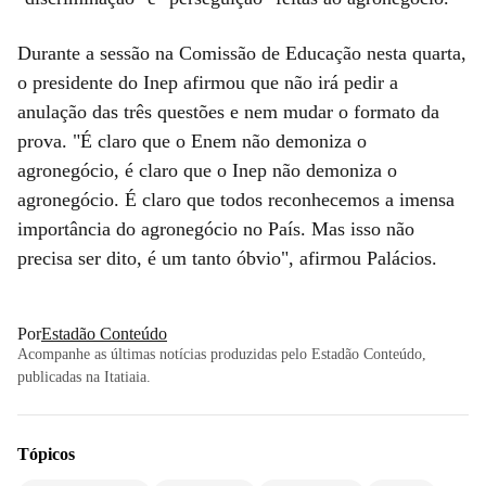
Durante a sessão na Comissão de Educação nesta quarta,
o presidente do Inep afirmou que não irá pedir a
anulação das três questões e nem mudar o formato da
prova. "É claro que o Enem não demoniza o
agronegócio, é claro que o Inep não demoniza o
agronegócio. É claro que todos reconhecemos a imensa
importância do agronegócio no País. Mas isso não
precisa ser dito, é um tanto óbvio", afirmou Palácios.
Por
Estadão Conteúdo
Acompanhe as últimas notícias produzidas pelo Estadão Conteúdo,
publicadas na Itatiaia.
Tópicos