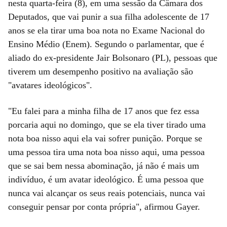
nesta quarta-feira (8), em uma sessão da Câmara dos
Deputados, que vai punir a sua filha adolescente de 17
anos se ela tirar uma boa nota no Exame Nacional do
Ensino Médio (Enem). Segundo o parlamentar, que é
aliado do ex-presidente Jair Bolsonaro (PL), pessoas que
tiverem um desempenho positivo na avaliação são
"avatares ideológicos".
"Eu falei para a minha filha de 17 anos que fez essa
porcaria aqui no domingo, que se ela tiver tirado uma
nota boa nisso aqui ela vai sofrer punição. Porque se
uma pessoa tira uma nota boa nisso aqui, uma pessoa
que se sai bem nessa abominação, já não é mais um
indivíduo, é um avatar ideológico. É uma pessoa que
nunca vai alcançar os seus reais potenciais, nunca vai
conseguir pensar por conta própria", afirmou Gayer.