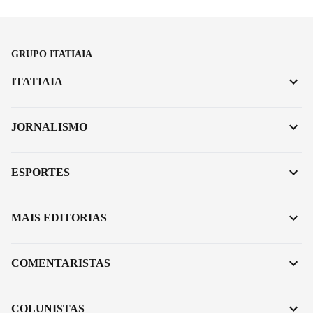
GRUPO ITATIAIA
ITATIAIA
JORNALISMO
ESPORTES
MAIS EDITORIAS
COMENTARISTAS
COLUNISTAS