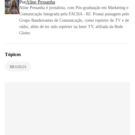
Por
Aline Pessanha
Aline Pessanha é jornalista, com Pós-graduação em Marketing e
Comunicação Integrada pela FACHA - RJ. Possui passagem pelo
Grupo Bandeirantes de Comunicação, como repórter de TV e de
rádio, além de ter sido repórter na Inter TV, afiliada da Rede
Globo.
Tópicos
BRASILIA