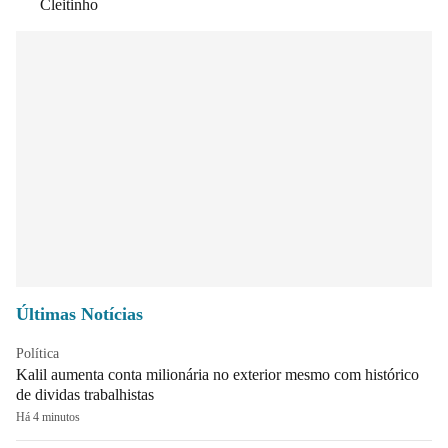
Cleitinho
Últimas Notícias
Política
Kalil aumenta conta milionária no exterior mesmo com histórico
de dividas trabalhistas
Há 4 minutos