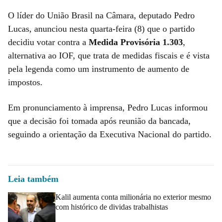
O líder do União Brasil na Câmara, deputado Pedro
Lucas, anunciou nesta quarta-feira (8) que o partido
decidiu votar contra a
Medida Provisória 1.303
,
alternativa ao IOF, que trata de medidas fiscais e é vista
pela legenda como um instrumento de aumento de
impostos.
Em pronunciamento à imprensa, Pedro Lucas informou
que a decisão foi tomada após reunião da bancada,
seguindo a orientação da Executiva Nacional do partido.
Leia também
Kalil aumenta conta milionária no exterior mesmo
com histórico de dividas trabalhistas