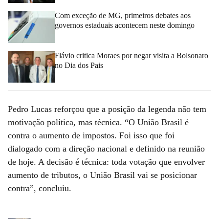
Com exceção de MG, primeiros debates aos
governos estaduais acontecem neste domingo
Flávio critica Moraes por negar visita a Bolsonaro
no Dia dos Pais
Pedro Lucas reforçou que a posição da legenda não tem
motivação política, mas técnica. “O União Brasil é
contra o aumento de impostos. Foi isso que foi
dialogado com a direção nacional e definido na reunião
de hoje. A decisão é técnica: toda votação que envolver
aumento de tributos, o União Brasil vai se posicionar
contra”, concluiu.