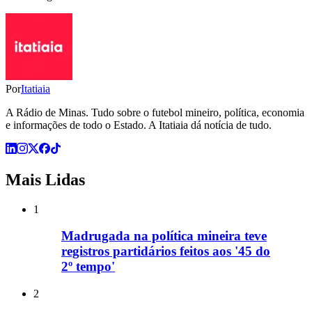
Por
Itatiaia
A Rádio de Minas. Tudo sobre o futebol mineiro, política, economia
e informações de todo o Estado. A Itatiaia dá notícia de tudo.
Mais Lidas
1
Madrugada na política mineira teve
registros partidários feitos aos '45 do
2º tempo'
2