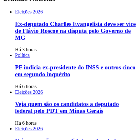
Eleições 2026
Ex-deputado Charlles Evangelista deve ser vice
de Flávio Roscoe na disputa pelo Governo de
MG
Há 3 horas
Política
PF indicia ex-presidente do INSS e outros cinco
em segundo inquérito
Há 6 horas
Eleições 2026
Veja quem são os candidatos a deputado
federal pelo PDT em Minas Gerais
Há 6 horas
Eleições 2026