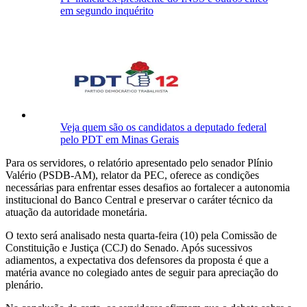
em segundo inquérito
Veja quem são os candidatos a deputado federal
pelo PDT em Minas Gerais
Para os servidores, o relatório apresentado pelo senador Plínio
Valério (PSDB-AM), relator da PEC, oferece as condições
necessárias para enfrentar esses desafios ao fortalecer a autonomia
institucional do Banco Central e preservar o caráter técnico da
atuação da autoridade monetária.
O texto será analisado nesta quarta-feira (10) pela Comissão de
Constituição e Justiça (CCJ) do Senado. Após sucessivos
adiamentos, a expectativa dos defensores da proposta é que a
matéria avance no colegiado antes de seguir para apreciação do
plenário.