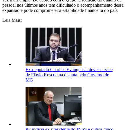
pessoal nos últimos anos tem dificultado o acompanhamento dessa
expansão e pode comprometer a estabilidade financeira do país.
Leia Mais:
Ex-deputado Charlles Evangelista deve ser vice
de Flávio Roscoe na disputa pelo Governo de
MG
PF indicia ex-presidente do INSS e outros cinco