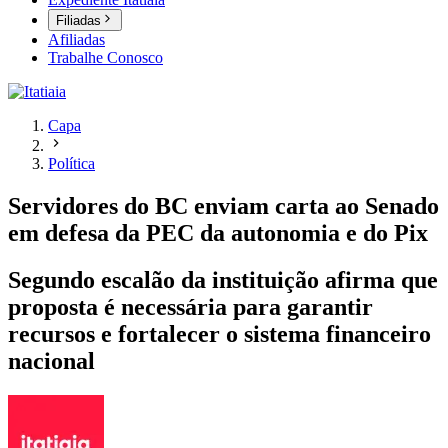
Filiadas
Afiliadas
Trabalhe Conosco
Capa
Política
Servidores do BC enviam carta ao Senado
em defesa da PEC da autonomia e do Pix
Segundo escalão da instituição afirma que
proposta é necessária para garantir
recursos e fortalecer o sistema financeiro
nacional