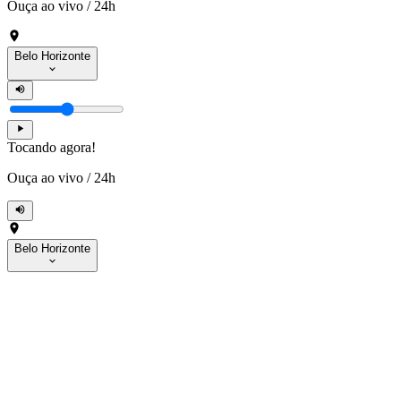
Ouça ao vivo
/
24h
Belo Horizonte
Tocando agora!
Ouça ao vivo
/
24h
Belo Horizonte